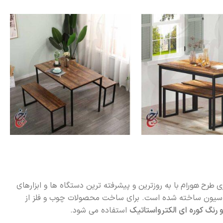
با به روزترین و پیشرفته ترین دستگاه ها و ابزارهای
ری طرح هورام
سیون ساخته شده است. برای ساخت محصولات چوب و فلز از
استفاده می شود.