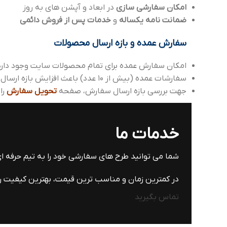
امکان سفارشی سازی
در ابعاد و آپشن های به روز
ضمانت نامه یکساله
و
خدمات پس از فروش دائمی
سفارش عمده و بازه ارسال محصولات
امکان سفارش عمده برای تمام محصولات سایت وجود دارد
سفارشات عمده (بیش از 10 عدد) باعث افزایش بازه ارسال می شود، که می توانید با واحد پشتیبانی هماهنگ بفرمایید.
جهت بررسی بازه ارسال سفارش، صفحه
تحویل سفارش
را
خدمات ما
شما می توانید طرح های سفارشی خود را به تیم حرفه 
در کمترین زمان و مناسب ترین قیمت، بهترین کیفیت را 
تماس بگیرید