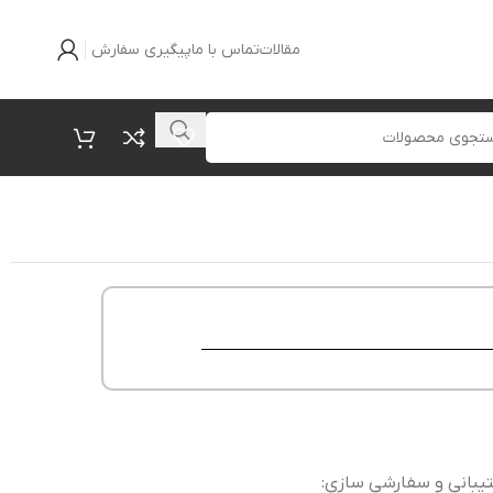
مقالات
تماس با ما
پیگیری سفارش
یبانی و سفارشی سازی: