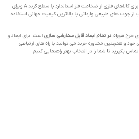
سنجد چوب برای کالاهای فلزی از ضخامت فلز استاندارد با سطح گرید A و برای
ز چوب های طبیعی وارداتی با بالاترین کیفیت جهانی استفاده
ری طرح هورام
در تمام ابعاد قابل سفارشی سازی
است. برای ابعاد و
خود و همچنین مشاوره خرید می توانید با راه های ارتباطی
س بگیرید تا شما را در انتخاب بهتر راهنمایی کنیم.