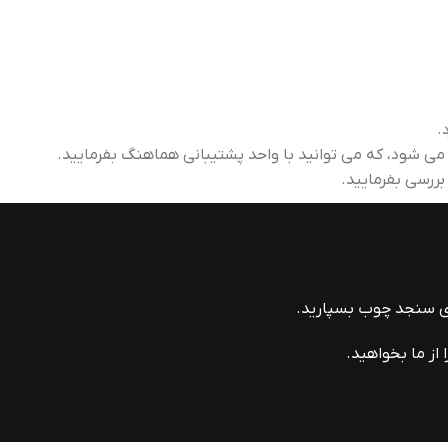
.
 بررسی بفرمایید.
ای سنجد چوب بسپارید.
از ما بخواهید.