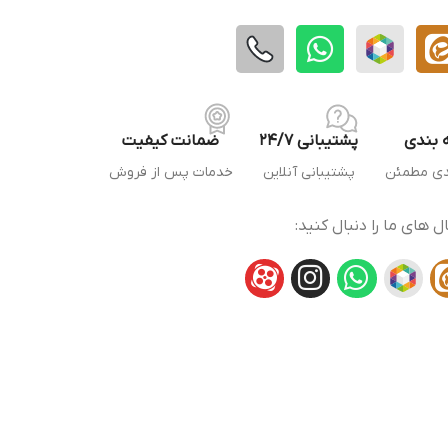
 بندی
پشتیبانی 24/7
ضمانت کیفیت
دی مطمئن
پشتیبانی آنلاین
خدمات پس از فروش
ال های ما را دنبال کنید: