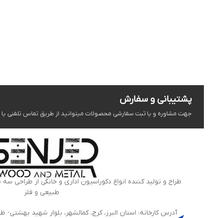
پشتیبانی و سفارش
جهت مشاوره و یا ثبت سفارشی محصولات میتوانید از طریق تماس تلفنی یا شبک
طراح و تولید کننده انواع دکوراسیون اداری و خانگی از طراحی سه 
طبیعی و فلز