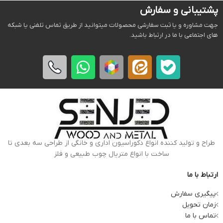
پشتیبانی و سفارش
جهت مشاوره و یا ثبت سفارشی محصولات میتوانید از طریق تماس تلفنی یا شبکه
های اجتماعی با ما در ارتباط باشید.
طراح و تولید کننده انواع دکوراسیون اداری و خانگی از طراحی سه بعدی تا
ساخت با انواع متریال چوب طبیعی و فلز
ارتباط با ما
پیگیری سفارش
زمان تحویل
تماس با ما