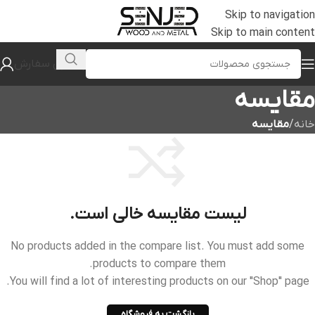
Skip to navigation
Skip to main content
پیگیری سفارش
مقایسه
خانه
/
مقایسه
لیست مقایسه خالی است.
No products added in the compare list. You must add some
products to compare them.
You will find a lot of interesting products on our "Shop" page.
بازگشت به فروشگاه