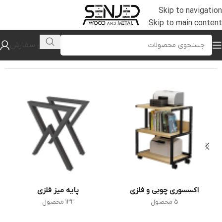
Skip to navigation
Skip to main content
پیگیری سفارش
خانه
/
فروشگاه
اکسسوری چوبی و فلزی
پایه میز فلزی
5 محصول
132 محصول