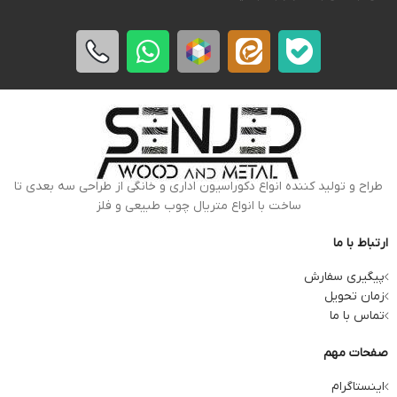
طراح و تولید کننده انواع دکوراسیون اداری و خانگی از طراحی سه بعدی تا
ساخت با انواع متریال چوب طبیعی و فلز
ارتباط با ما
پیگیری سفارش
زمان تحویل
تماس با ما
صفحات مهم
اینستاگرام