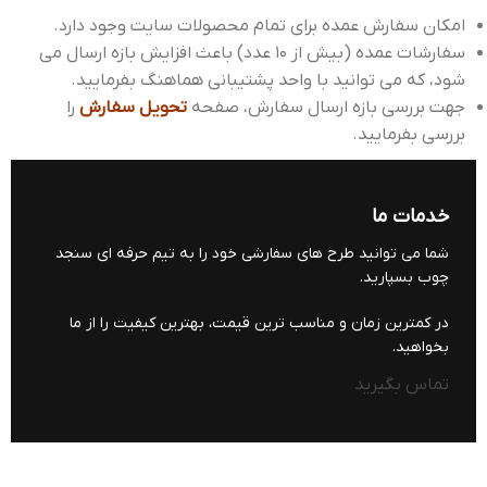
امکان سفارش عمده برای تمام محصولات سایت وجود دارد.
سفارشات عمده (بیش از 10 عدد) باعث افزایش بازه ارسال می
شود، که می توانید با واحد پشتیبانی هماهنگ بفرمایید.
جهت بررسی بازه ارسال سفارش، صفحه
تحویل سفارش
را
بررسی بفرمایید.
خدمات ما
شما می توانید طرح های سفارشی خود را به تیم حرفه ای سنجد
چوب بسپارید.
در کمترین زمان و مناسب ترین قیمت، بهترین کیفیت را از ما
بخواهید.
تماس بگیرید