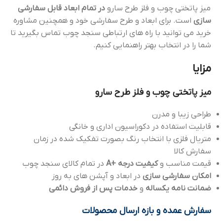
میز پاتختی چوب و فلز طرح سارو
در تمام ابعاد قابل سفارشی
سازی
است. برای ابعاد و طرح سفارشی خود و همچنین مشاوره
خرید می توانید با راه های ارتباطی سنجد چوب تماس بگیرید تا
شما را در انتخاب بهتر راهنمایی کنیم.
مزایا
میز پاتختی چوب و فلز طرح سارو
طراحی زیبا و مدرن
قابلیت استفاده در دکوراسیون اداری و خانگی
متریال فلزی با انتخاب رنگ بصورت تفکیک شده در زمان
سفارش کالا
قیمت مناسب و
کیفیت درجه +A
در تمام کالای سنجد چوب
امکان سفارشی سازی
در ابعاد و آپشن های به روز
ضمانت نامه یکساله
و
خدمات پس از فروش دائمی
سفارش عمده و بازه ارسال محصولات