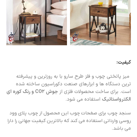
کیفیت:
میز پاتختی چوب و فلز طرح سارو با به روزترین و پیشرفته
ترین دستگاه ها و ابزارهای صنعت دکوراسیون ساخته شده
است. برای ساخت محصولات فلزی از
جوش CO2 و رنگ کوره ای
الکترواستاتیک
استفاده می شود.
سنجد چوب برای صفحات چوب این محصول از چوب پلای وود
روسی وارداتی استفاده می کند که بالاترین کیفیت جهانی را دارا
می باشد.