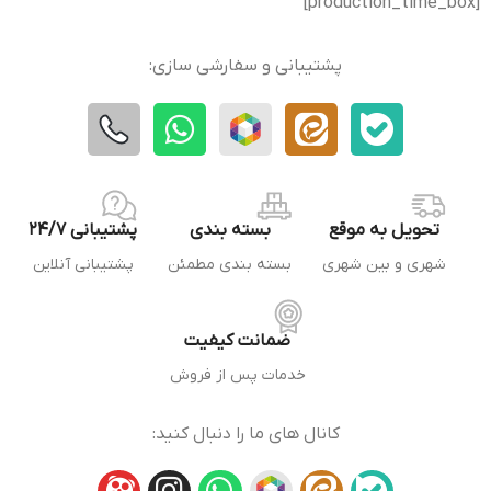
[production_time_box]
پشتیبانی و سفارشی سازی:
تحویل به موقع
بسته بندی
پشتیبانی 24/7
شهری و بین شهری
بسته بندی مطمئن
پشتیبانی آنلاین
ضمانت کیفیت
خدمات پس از فروش
کانال های ما را دنبال کنید: