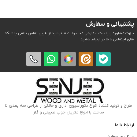
پشتیبانی و سفارش
جهت مشاوره و یا ثبت سفارشی محصولات میتوانید از طریق تماس تلفنی یا شبکه
های اجتماعی با ما در ارتباط باشید.
طراح و تولید کننده انواع دکوراسیون اداری و خانگی از طراحی سه بعدی تا
ساخت با انواع متریال چوب طبیعی و فلز
ارتباط با ما
پیگیری سفارش