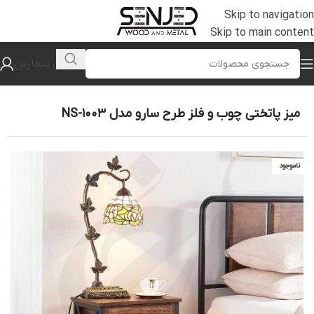
Skip to navigation
Skip to main content
پیگیری سفارش
خانه
/
جلومبلی و عسلی
میز پاتختی چوب و فلز طرح سارو مدل NS-1003
ناموجود