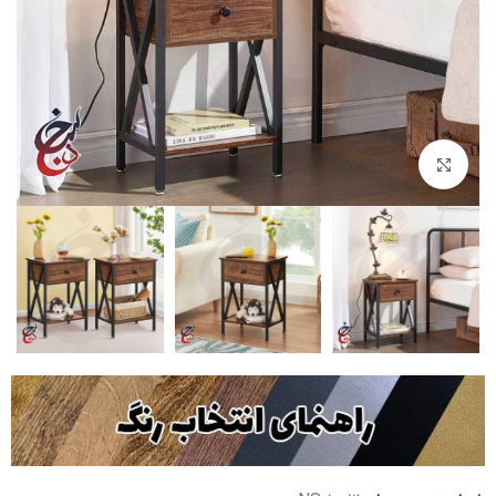
بزرگنمایی تصویر