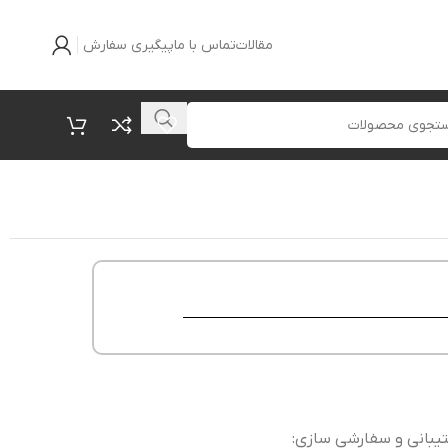
مقالات
تماس با ما
پیگیری سفارش
یبانی و سفارشی سازی: