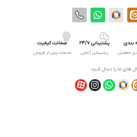
 بندی
پشتیبانی 24/7
ضمانت کیفیت
دی مطمئن
پشتیبانی آنلاین
خدمات پس از فروش
ال های ما را دنبال کنید: