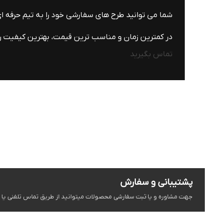
شما می توانید طرح های سفارشی خود را به تیم حرفه 
در کمترین زمان و مناسب ترین قیمت، بهترین کیفیت را 
تماس بگیرید
پشتیبانی و سفارش
جهت مشاوره و یا ثبت سفارشی محصولات میتوانید از طریق تماس تلفنی یا شبک