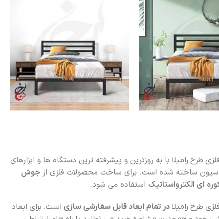
با به روزترین و پیشرفته ترین دستگاه ها و ابزارهای
زی طرح رامیلا
سیون ساخته شده است. برای ساخت محصولات فلزی از
جوش
استفاده می شود.
زی طرح رامیلا
در تمام ابعاد قابل سفارشی سازی
است. برای ابعاد