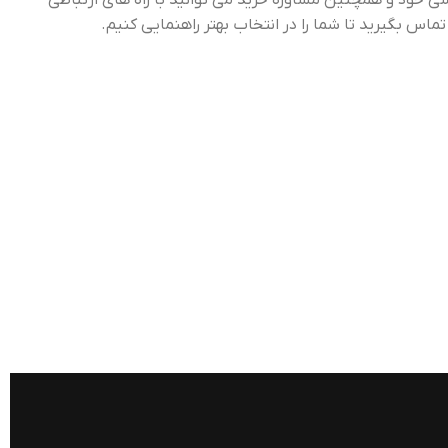
ی خود و همچنین مشاوره خرید می توانید با راه های ارتباطی
س بگیرید تا شما را در انتخاب بهتر راهنمایی کنیم.