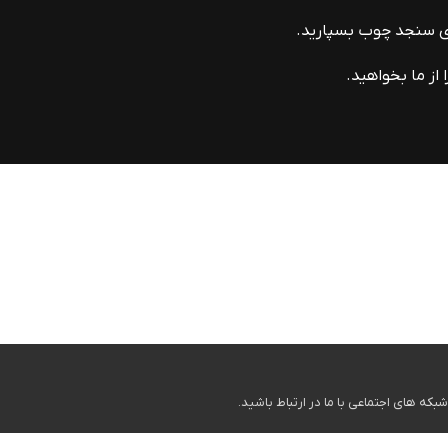
ای سنجد چوب بسپارید.
از ما بخواهید.
ه های اجتماعی با ما در ارتباط باشید.