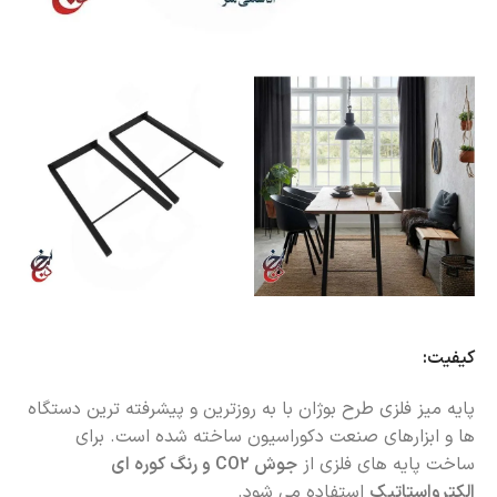
کیفیت:
پایه میز فلزی طرح بوژان با به روزترین و پیشرفته ترین دستگاه
ها و ابزارهای صنعت دکوراسیون ساخته شده است. برای
ساخت پایه های فلزی از
جوش CO2 و رنگ کوره ای
الکترواستاتیک
استفاده می شود.