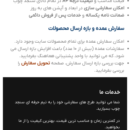
قیمت مناسب و
کیفیت درجه +A
در تمام کالای سنجد چوب
امکان سفارشی سازی
در ابعاد و آپشن های به روز
ضمانت نامه یکساله
و
خدمات پس از فروش دائمی
سفارش عمده و بازه ارسال محصولات
امکان سفارش عمده برای تمام محصولات سایت وجود دارد.
سفارشات عمده (بیش از 10 عدد) باعث افزایش بازه ارسال می
شود، که می توانید با واحد پشتیبانی هماهنگ بفرمایید.
جهت بررسی بازه ارسال سفارش، صفحه
تحویل سفارش
را
بررسی بفرمایید.
خدمات ما
شما می توانید طرح های سفارشی خود را به تیم حرفه ای سنجد
چوب بسپارید.
در کمترین زمان و مناسب ترین قیمت، بهترین کیفیت را از ما
بخواهید.