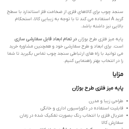
سنجد چوب برای کالاهای فلزی از ضخامت فلز استاندارد با سطح
گرید A استفاده می کند تا با توجه به زیبایی کالا، استحکام
بالایی نیز داشته باشد.
پایه میز فلزی طرح بوژان
در تمام ابعاد قابل سفارشی سازی
است. برای ابعاد و طرح سفارشی خود و همچنین مشاوره خرید
می توانید با راه های ارتباطی سنجد چوب تماس بگیرید تا شما
را در انتخاب بهتر راهنمایی کنیم.
مزایا
پایه میز فلزی طرح بوژان
طراحی زیبا و مدرن
قابلیت استفاده در دکوراسیون اداری و خانگی
متریال فلزی با انتخاب رنگ بصورت تفکیک شده در زمان
سفارش کالا