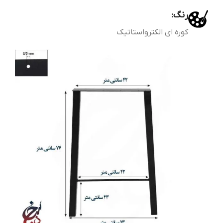
رنگ:
کوره ای الکترواستاتیک