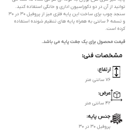
توانید از آن در دو دکوراسیون اداری و خانگی استفاده کنید.
سنجد چوب برای ساخت این پایه فلزی میز از پروفیل 30 در 30
و تسمه 6 سانتی به همراه پایه های تنظیم شونده استفاده
کرده است.
قیمت محصول برای یک جفت پایه می باشد.
مشخصات فنی:
ارتفاع:
76 سانتی متر
عرض:
42 سانتی متر
جنس پایه:
پروفیل 30 در 30