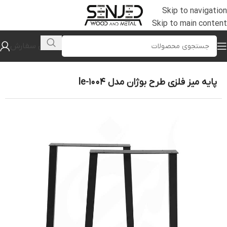
Skip to navigation
Skip to main content
پیگیری سفارش
خانه
/
پایه میز فلزی
/
پایه میز پروفیلی
پایه میز فلزی طرح بوژان مدل le-1004