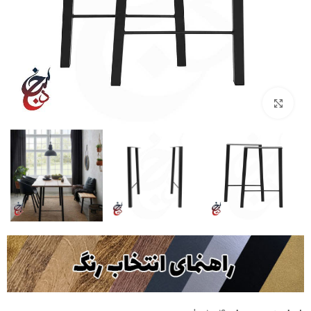
بزرگنمایی تصویر