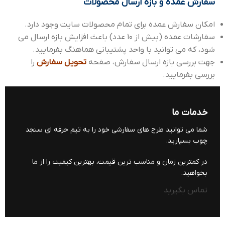
سفارش عمده و بازه ارسال محصولات
امکان سفارش عمده برای تمام محصولات سایت وجود دارد.
سفارشات عمده (بیش از 10 عدد) باعث افزایش بازه ارسال می
شود، که می توانید با واحد پشتیبانی هماهنگ بفرمایید.
جهت بررسی بازه ارسال سفارش، صفحه
تحویل سفارش
را
بررسی بفرمایید.
خدمات ما
شما می توانید طرح های سفارشی خود را به تیم حرفه ای سنجد
چوب بسپارید.
در کمترین زمان و مناسب ترین قیمت، بهترین کیفیت را از ما
بخواهید.
تماس بگیرید