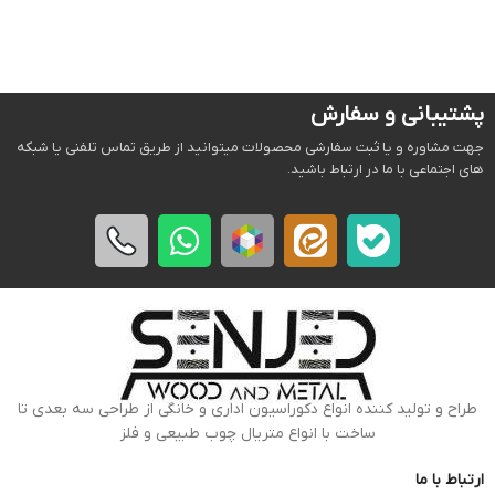
پشتیبانی و سفارش
جهت مشاوره و یا ثبت سفارشی محصولات میتوانید از طریق تماس تلفنی یا شبکه
های اجتماعی با ما در ارتباط باشید.
طراح و تولید کننده انواع دکوراسیون اداری و خانگی از طراحی سه بعدی تا
ساخت با انواع متریال چوب طبیعی و فلز
ارتباط با ما