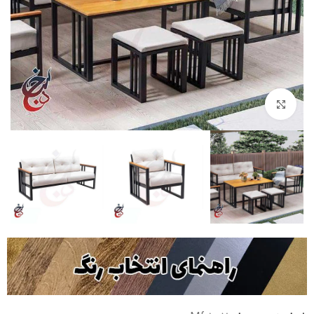
بزرگنمایی تصویر