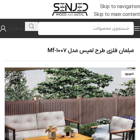
Skip to navigation
Skip to main content
پیگیری سفارش
خانه
/
جلومبلی و عسلی
مبلمان فلزی طرح لمیس مدل Mf-1007
ناموجود