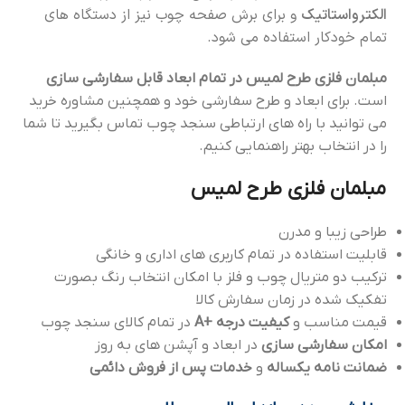
الکترواستاتیک
و برای برش صفحه چوب نیز از دستگاه های
تمام خودکار استفاده می شود.
مبلمان فلزی طرح لمیس در تمام ابعاد قابل سفارشی سازی
است. برای ابعاد و طرح سفارشی خود و همچنین مشاوره خرید
می توانید با راه های ارتباطی سنجد چوب تماس بگیرید تا شما
را در انتخاب بهتر راهنمایی کنیم.
مبلمان فلزی طرح لمیس
طراحی زیبا و مدرن
قابلیت استفاده در تمام کاربری های اداری و خانگی
ترکیب دو متریال چوب و فلز با امکان انتخاب رنگ بصورت
تفکیک شده در زمان سفارش کالا
قیمت مناسب و
کیفیت درجه +A
در تمام کالای سنجد چوب
امکان سفارشی سازی
در ابعاد و آپشن های به روز
ضمانت نامه یکساله
و
خدمات پس از فروش دائمی