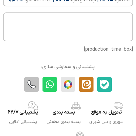
[production_time_box]
پشتیبانی و سفارشی سازی:
تحویل به موقع
بسته بندی
پشتیبانی 24/7
شهری و بین شهری
بسته بندی مطمئن
پشتیبانی آنلاین