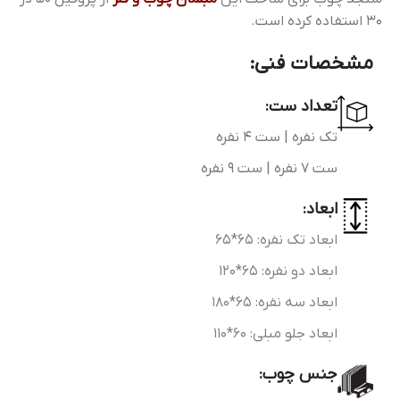
30 استفاده کرده است.
مشخصات فنی:
تعداد ست:
تک نفره | ست ۴ نفره
ست 7 نفره | ست 9 نفره
ابعاد:
ابعاد تک نفره: 65*65
ابعاد دو نفره: 65*120
ابعاد سه نفره: 65*180
ابعاد جلو مبلی: 60*110
جنس چوب: