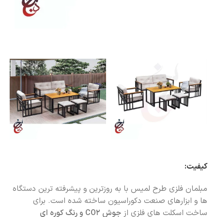
کیفیت:
مبلمان فلزی طرح لمیس با به روزترین و پیشرفته ترین دستگاه
ها و ابزارهای صنعت دکوراسیون ساخته شده است. برای
ساخت اسکلت های فلزی از
جوش CO2 و رنگ کوره ای