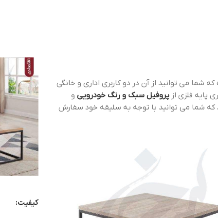
 شما می توانید از آن در دو کاربری اداری و خانگی
 پایه فلزی از
پروفیل سبک و رنگ خودرویی
و
 که شما می توانید با توجه به سلیقه خود سفارش
کیفیت: