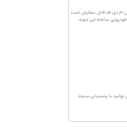
نس ام دی اف قابل سفارش است
توانید با پشتیبانی سنجد