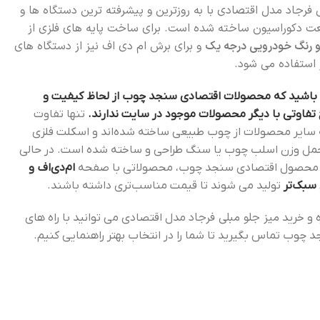
 فرجاد مدل اقتصادی با به روزترین و پیشرفته ترین دستگاه ها و
عت دکوراسیون ساخته شده است. برای ساخت پایه های فلزی از
و برای برش ام دی اف نیز از دستگاه های
 استفاده می شود.
باشید که محصولات اقتصادی سنجد چوب از لحاظ کیفیت و
فاوتی با دیگر محصولات موجود در سایت ندارند.
تنها تفاوت
سایر محصولات از چوب طبیعی ساخته شده‌اند و اسکلت فلزی
تحمل وزن اسلب چوب یا سنگ طراحی و ساخته شده است. در حالی
محصول اقتصادی سنجد چوب، محصولاتی با صفحه
ام‌دی‌اف و
سبک‌تر
تولید می شوند تا قیمت مناسب‌تری داشته باشند.
میز جلو مبلی فرجاد
 و خرید
مدل اقتصادی می توانید با راه های
 چوب تماس بگیرید تا شما را در انتخاب بهتر راهنمایی کنیم.