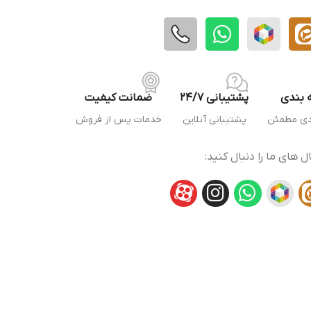
 بندی
پشتیبانی 24/7
ضمانت کیفیت
دی مطمئن
پشتیبانی آنلاین
خدمات پس از فروش
ال های ما را دنبال کنید: