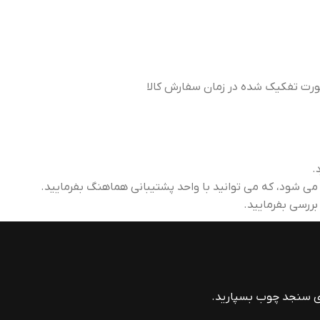
صورت تفکیک شده در زمان سفارش کالا
.
 بررسی بفرمایید.
ای سنجد چوب بسپارید.