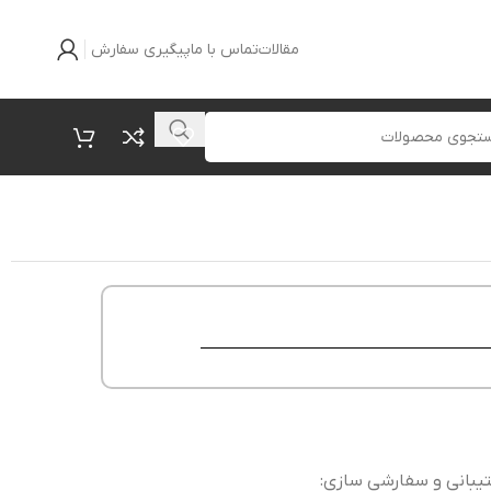
مقالات
تماس با ما
پیگیری سفارش
یبانی و سفارشی سازی: