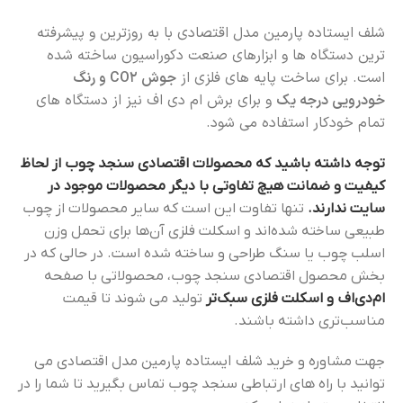
شلف ایستاده پارمین مدل اقتصادی با به روزترین و پیشرفته
ترین دستگاه ها و ابزارهای صنعت دکوراسیون ساخته شده
است. برای ساخت پایه های فلزی از
جوش CO2 و رنگ
خودرویی درجه یک
و برای برش ام دی اف نیز از دستگاه های
تمام خودکار استفاده می شود.
توجه داشته باشید که محصولات اقتصادی سنجد چوب از لحاظ
کیفیت و ضمانت هیچ تفاوتی با دیگر محصولات موجود در
سایت ندارند.
تنها تفاوت این است که سایر محصولات از چوب
طبیعی ساخته شده‌اند و اسکلت فلزی آن‌ها برای تحمل وزن
اسلب چوب یا سنگ طراحی و ساخته شده است. در حالی که در
بخش محصول اقتصادی سنجد چوب، محصولاتی با صفحه
ام‌دی‌اف و اسکلت فلزی سبک‌تر
تولید می شوند تا قیمت
مناسب‌تری داشته باشند.
شلف ایستاده پارمین
جهت مشاوره و خرید
مدل اقتصادی می
توانید با راه های ارتباطی سنجد چوب تماس بگیرید تا شما را در