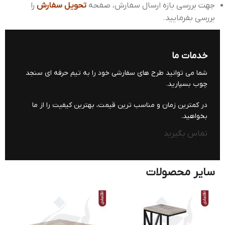
جهت بررسی بازه ارسال سفارش، صفحه
تحویل سفارش
را
بررسی بفرمایید.
خدمات ما
شما می توانید طرح های سفارشی خود را به تیم حرفه ای سنجد
چوب بسپارید.
در کمترین زمان و مناسب ترین قیمت، بهترین کیفیت را از ما
بخواهید.
تماس بگیرید
سایر محصولات