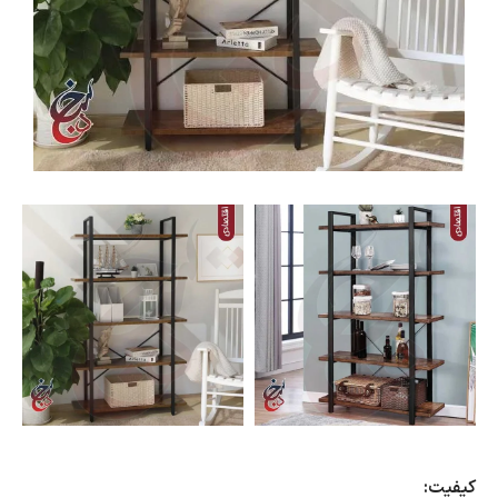
کیفیت: