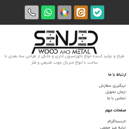
طراح و تولید کننده انواع دکوراسیون اداری و خانگی از طراحی سه بعدی تا
ساخت با انواع متریال چوب طبیعی و فلز
ارتباط با ما
پیگیری سفارش
زمان تحویل
تماس با ما
صفحات مهم
اینستاگرام
پایه میز حجمی