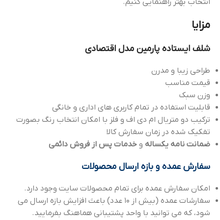
انتخاب بهتر راهنمایی کنیم.
مزایا
شلف ایستاده پارمین مدل اقتصادی
طراحی زیبا و مدرن
قیمت مناسب
وزن سبک
قابلیت استفاده در تمام کاربری های اداری و خانگی
ترکیب دو متریال ام دی اف و فلز با امکان انتخاب رنگ بصورت
تفکیک شده در زمان سفارش کالا
ضمانت نامه یکساله
و
خدمات پس از فروش دائمی
سفارش عمده و بازه ارسال محصولات
امکان سفارش عمده برای تمام محصولات سایت وجود دارد.
سفارشات عمده (بیش از 10 عدد) باعث افزایش بازه ارسال می
شود، که می توانید با واحد پشتیبانی هماهنگ بفرمایید.