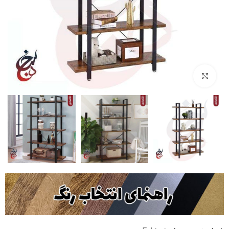
بزرگنمایی تصویر