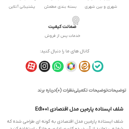
شهری و بین شهری
بسته بندی مطمئن
پشتیبانی آنلاین
ضمانت کیفیت
خدمات پس از فروش
کانال های ما را دنبال کنید:
توضیحات
توضیحات تکمیلی
نظرات (0)
درباره برند
شلف ایستاده پارمین مدل اقتصادی Ed1001
شلف ایستاده پارمین مدل اقتصادی به گونه ای طراحی شده که
شما می توانید از آن در دو کاربری اداری و خانگی استفاده کنید.