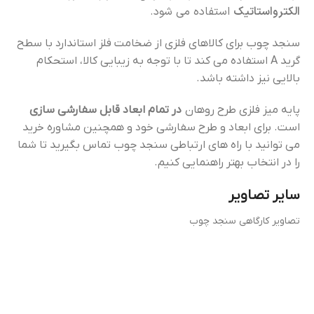
الکترواستاتیک
استفاده می شود.
سنجد چوب برای کالاهای فلزی از ضخامت فلز استاندارد با سطح
گرید A استفاده می کند تا با توجه به زیبایی کالا، استحکام
بالایی نیز داشته باشد.
پایه میز فلزی طرح روهان
در تمام ابعاد قابل سفارشی سازی
است. برای ابعاد و طرح سفارشی خود و همچنین مشاوره خرید
می توانید با راه های ارتباطی سنجد چوب تماس بگیرید تا شما
را در انتخاب بهتر راهنمایی کنیم.
سایر تصاویر
تصاویر کارگاهی سنجد چوب