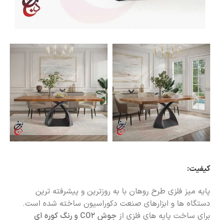
کیفیت:
پایه میز فلزی طرح روهان با به روزترین و پیشرفته ترین
دستگاه ها و ابزارهای صنعت دکوراسیون ساخته شده است.
برای ساخت پایه های فلزی از
جوش CO2 و رنگ کوره ای