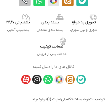
تحویل به موقع
بسته بندی
پشتیبانی 24/7
شهری و بین شهری
بسته بندی مطمئن
پشتیبانی آنلاین
ضمانت کیفیت
خدمات پس از فروش
کانال های ما را دنبال کنید:
توضیحات
توضیحات تکمیلی
نظرات (1)
درباره برند