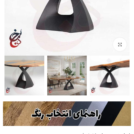
بزرگنمایی تصویر