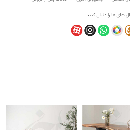
ال های ما را دنبال کنید: