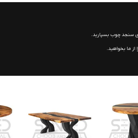
ای سنجد چوب بسپارید.
از ما بخواهید.