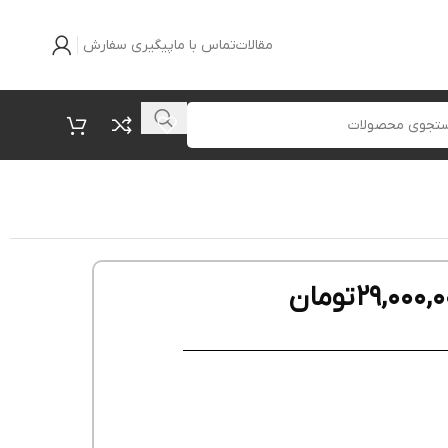
مقالات
تماس با ما
پیگیری سفارش
29,000,0
تومان