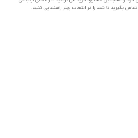
خود و همچنین مشاوره خرید می توانید با راه های ارتباطی
س بگیرید تا شما را در انتخاب بهتر راهنمایی کنیم.