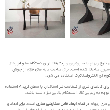
ی طرح ریهام با به روزترین و پیشرفته ترین دستگاه ها و ابزارهای
یون ساخته شده است. برای ساخت پایه های فلزی از
جوش
استفاده می شود.
سنجد چوب برای کالاهای فلزی از ضخامت فلز استاندارد با سطح گرید A استفاده
 توجه به زیبایی کالا، استحکام بالایی نیز داشته باشد.
ی طرح ریهام
در تمام ابعاد قابل سفارشی سازی
است. برای ابعاد و