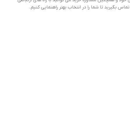
خود و همچنین مشاوره خرید می توانید با راه های ارتباطی
س بگیرید تا شما را در انتخاب بهتر راهنمایی کنیم.