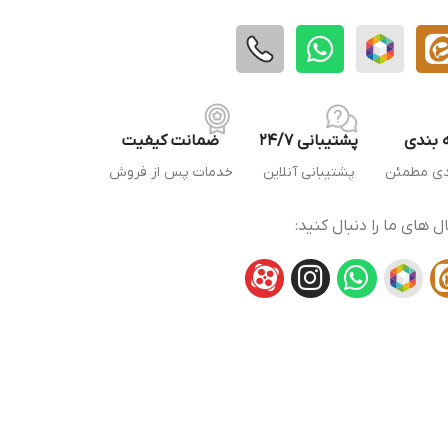
 بندی
پشتیبانی 24/7
ضمانت کیفیت
دی مطمئن
پشتیبانی آنلاین
خدمات پس از فروش
ال های ما را دنبال کنید: