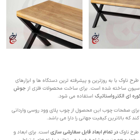
رح ناوک با به روزترین و پیشرفته ترین دستگاه ها و ابزارهای
سیون ساخته شده است. برای ساخت محصولات فلزی از
جوش
استفاده می شود.
ای صفحات چوب این محصول از چوب پلای وود روسی وارداتی
ند که بالاترین کیفیت جهانی را دارا می باشد.
طرح ناوک
در تمام ابعاد قابل سفارشی سازی
است. برای ابعاد و