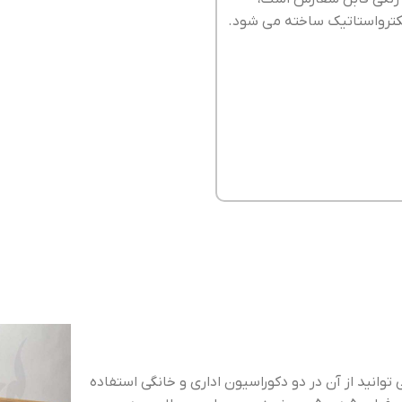
وانید از آن در دو دکوراسیون اداری و خانگی استفاده