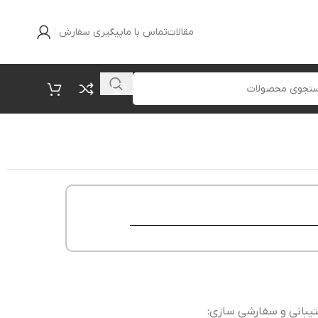
مقالات
تماس با ما
پیگیری سفارش
یبانی و سفارشی سازی: