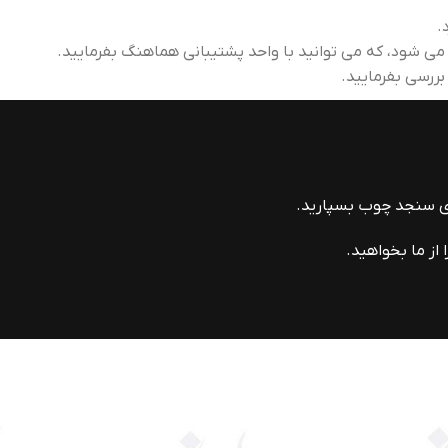
.
 بررسی بفرمایید.
ای سنجد چوب بسپارید.
از ما بخواهید.