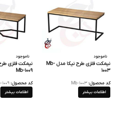
ناموجود
ناموجود
نیمکت فلزی طرح نیکا مدل Mb-
نیمکت فلزی طرح
Mb-1009
1003
کد محصول:
Mb-1003
کد محصول:
-1009
اطلاعات بیشتر
اطلاعات بیشتر