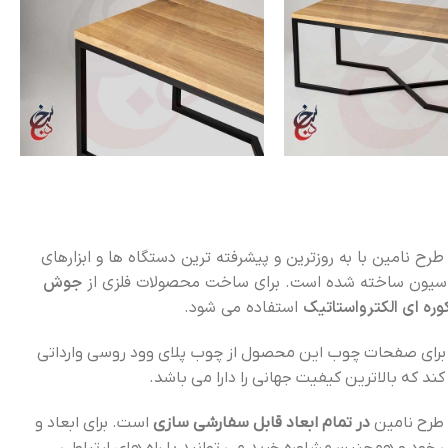
رح نامین با به روزترین و پیشرفته ترین دستگاه ها و ابزارهای
سیون ساخته شده است. برای ساخت محصولات فلزی از
جوش
استفاده می شود.
ای صفحات چوب این محصول از چوب پلای وود روسی وارداتی
ند که بالاترین کیفیت جهانی را دارا می باشد.
طرح نامین
در تمام ابعاد قابل سفارشی سازی
است. برای ابعاد و