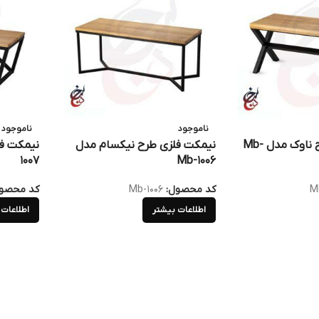
ناموجود
ناموجود
نیمکت فلزی طرح ناوک مدل Mb-
نیمکت فلزی طرح نیکسام مدل
1007
Mb-1006
Mb
کد محصول:
Mb-1006
کد محصو
اطلاعات بیشتر
اطلاعات 