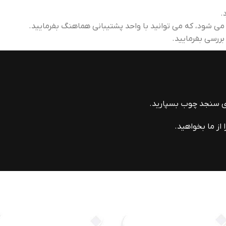
.
 بررسی بفرمایید.
ای سنجد چوب بسپارید.
از ما بخواهید.