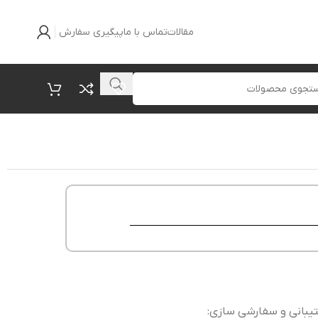
مقالات
تماس با ما
پیگیری سفارش
یبانی و سفارشی سازی: