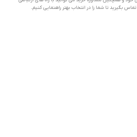
خود و همچنین مشاوره خرید می توانید با راه های ارتباطی
س بگیرید تا شما را در انتخاب بهتر راهنمایی کنیم.