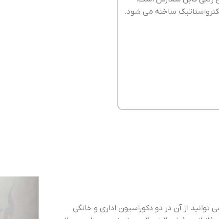
توانید از آن در دو دکوراسیون اداری و خانگی