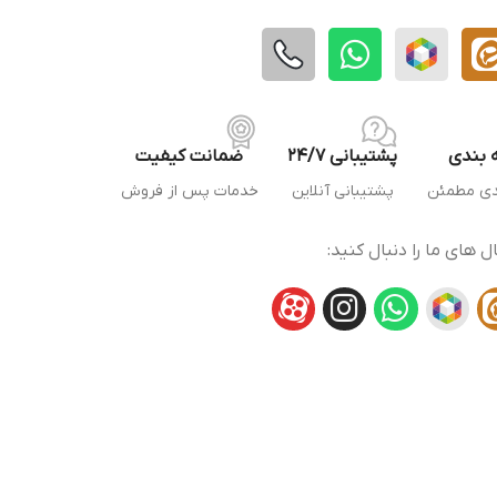
 بندی
پشتیبانی 24/7
ضمانت کیفیت
دی مطمئن
پشتیبانی آنلاین
خدمات پس از فروش
ال های ما را دنبال کنید: