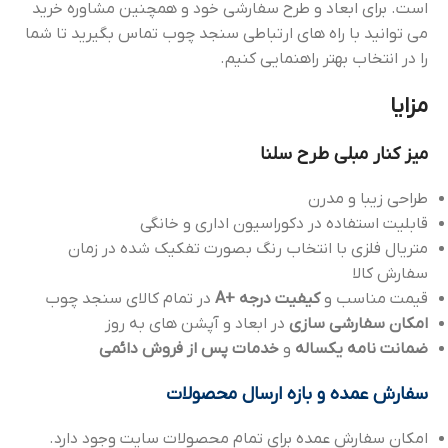
است. برای ابعاد و طرح سفارشی خود و همچنین مشاوره خرید
می توانید با راه های ارتباطی سنجد چوب تماس بگیرید تا شما
را در انتخاب بهتر راهنمایی کنیم.
مزایا
میز کنار مبلی طرح سلنا
طراحی زیبا و مدرن
قابلیت استفاده در دکوراسیون اداری و خانگی
متریال فلزی با انتخاب رنگ بصورت تفکیک شده در زمان
سفارش کالا
قیمت مناسب و
کیفیت درجه +A
در تمام کالای سنجد چوب
امکان سفارشی سازی
در ابعاد و آپشن های به روز
ضمانت نامه یکساله
و
خدمات پس از فروش دائمی
سفارش عمده و بازه ارسال محصولات
امکان سفارش عمده برای تمام محصولات سایت وجود دارد.