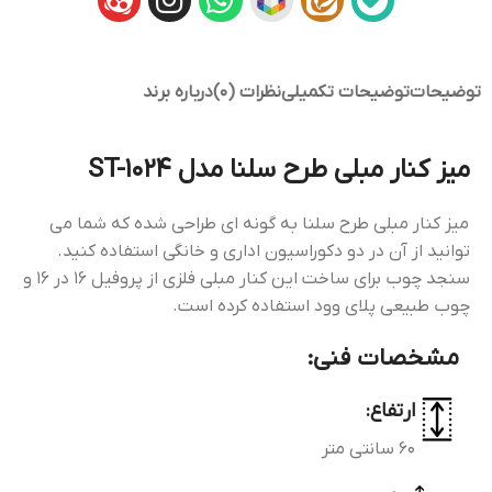
توضیحات
توضیحات تکمیلی
نظرات (0)
درباره برند
میز کنار مبلی طرح سلنا مدل ST-1024
میز کنار مبلی طرح سلنا به گونه ای طراحی شده که شما می
توانید از آن در دو دکوراسیون اداری و خانگی استفاده کنید.
سنجد چوب برای ساخت این کنار مبلی فلزی از پروفیل 16 در 16 و
چوب طبیعی پلای وود استفاده کرده است.
مشخصات فنی:
ارتفاع:
60 سانتی متر