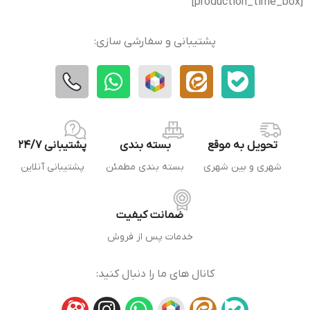
[production_time_box]
پشتیبانی و سفارشی سازی:
تحویل به موقع
بسته بندی
پشتیبانی 24/7
شهری و بین شهری
بسته بندی مطمئن
پشتیبانی آنلاین
ضمانت کیفیت
خدمات پس از فروش
کانال های ما را دنبال کنید: