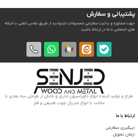
پشتیبانی و سفارش
جهت مشاوره و یا ثبت سفارشی محصولات میتوانید از طریق تماس تلفنی یا شبکه
های اجتماعی با ما در ارتباط باشید.
طراح و تولید کننده انواع دکوراسیون اداری و خانگی از طراحی سه بعدی تا
ساخت با انواع متریال چوب طبیعی و فلز
ارتباط با ما
پیگیری سفارش
زمان تحویل