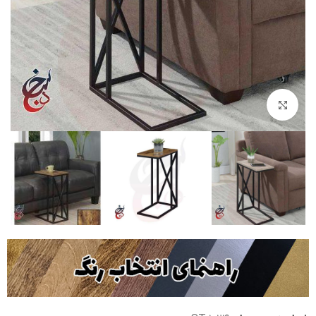
بزرگنمایی تصویر