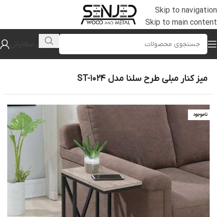
Skip to navigation
Skip to main content
پیگیری سفارش
خانه
/
جلومبلی و عسلی
میز کنار مبلی طرح سلنا مدل ST-1024
ناموجود