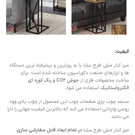
کیفیت:
میز کنار مبلی طرح سلنا با به روزترین و پیشرفته ترین دستگاه
ها و ابزارهای صنعت دکوراسیون ساخته شده است. برای
ساخت محصولات فلزی از
جوش CO2 و رنگ کوره ای
الکترواستاتیک
استفاده می شود.
سنجد چوب برای صفحات چوب این محصول از چوب پلای وود
روسی وارداتی استفاده می کند که بالاترین کیفیت جهانی را دارا
می باشد.
میز کنار مبلی طرح سلنا
در تمام ابعاد قابل سفارشی سازی