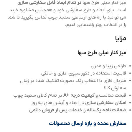
میز کنار مبلی طرح سها
در تمام ابعاد قابل سفارشی سازی
است. برای ابعاد و طرح سفارشی خود و همچنین مشاوره خرید
می توانید با راه های ارتباطی سنجد چوب تماس بگیرید تا شما
را در انتخاب بهتر راهنمایی کنیم.
مزایا
میز کنار مبلی طرح سها
طراحی زیبا و مدرن
قابلیت استفاده در دکوراسیون اداری و خانگی
متریال فلزی با انتخاب رنگ بصورت تفکیک شده در زمان
سفارش کالا
قیمت مناسب و
کیفیت درجه +A
در تمام کالای سنجد چوب
امکان سفارشی سازی
در ابعاد و آپشن های به روز
ضمانت نامه یکساله
و
خدمات پس از فروش دائمی
سفارش عمده و بازه ارسال محصولات