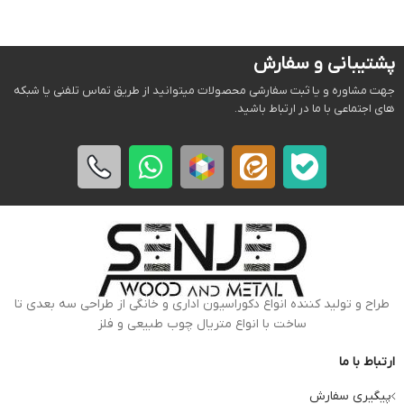
پشتیبانی و سفارش
جهت مشاوره و یا ثبت سفارشی محصولات میتوانید از طریق تماس تلفنی یا شبکه
های اجتماعی با ما در ارتباط باشید.
طراح و تولید کننده انواع دکوراسیون اداری و خانگی از طراحی سه بعدی تا
ساخت با انواع متریال چوب طبیعی و فلز
ارتباط با ما
پیگیری سفارش