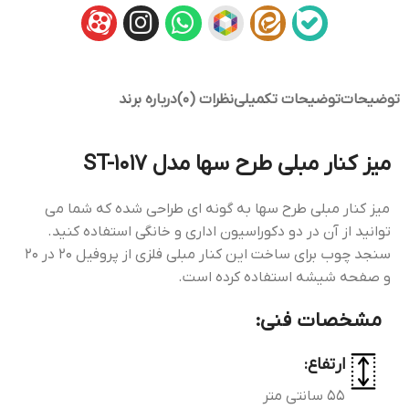
توضیحات
توضیحات تکمیلی
نظرات (0)
درباره برند
میز کنار مبلی طرح سها مدل ST-1017
میز کنار مبلی طرح سها به گونه ای طراحی شده که شما می
توانید از آن در دو دکوراسیون اداری و خانگی استفاده کنید.
سنجد چوب برای ساخت این کنار مبلی فلزی از پروفیل 20 در 20
و صفحه شیشه استفاده کرده است.
مشخصات فنی:
ارتفاع:
55 سانتی متر