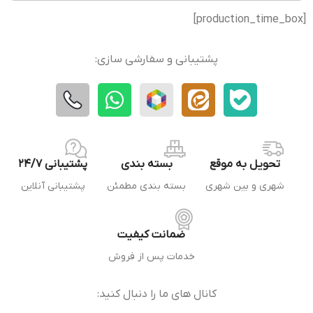
[production_time_box]
پشتیبانی و سفارشی سازی:
تحویل به موقع
بسته بندی
پشتیبانی 24/7
شهری و بین شهری
بسته بندی مطمئن
پشتیبانی آنلاین
ضمانت کیفیت
خدمات پس از فروش
کانال های ما را دنبال کنید: