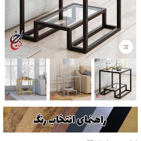
بزرگنمایی تصویر