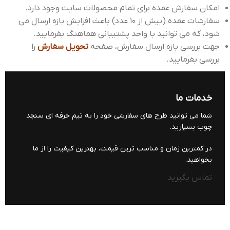
امکان سفارش عمده برای تمام محصولات سایت وجود دارد.
سفارشات عمده (بیش از 10 عدد) باعث افزایش بازه ارسال می
شود، که می توانید با واحد پشتیبانی هماهنگ بفرمایید.
جهت بررسی بازه ارسال سفارش، صفحه
تحویل سفارش
را
بررسی بفرمایید.
خدمات ما
شما می توانید طرح های سفارشی خود را به تیم حرفه ای سنجد
چوب بسپارید.
در کمترین زمان و مناسب ترین قیمت، بهترین کیفیت را از ما
بخواهید.
تماس بگیرید