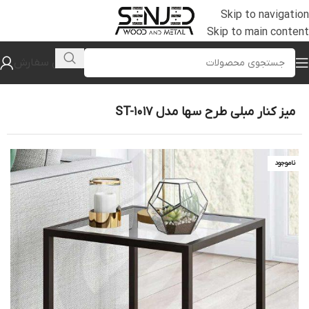
Skip to navigation
Skip to main content
پیگیری سفارش
خانه
/
جلومبلی و عسلی
میز کنار مبلی طرح سها مدل ST-1017
ناموجود