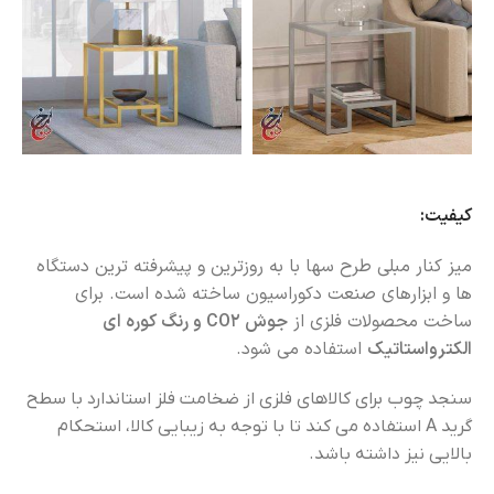
کیفیت:
میز کنار مبلی طرح سها با به روزترین و پیشرفته ترین دستگاه
ها و ابزارهای صنعت دکوراسیون ساخته شده است. برای
ساخت محصولات فلزی از
جوش CO2 و رنگ کوره ای
الکترواستاتیک
استفاده می شود.
سنجد چوب برای کالاهای فلزی از ضخامت فلز استاندارد با سطح
گرید A استفاده می کند تا با توجه به زیبایی کالا، استحکام
بالایی نیز داشته باشد.