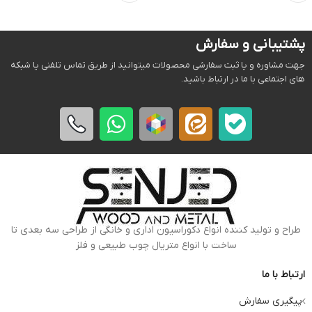
پشتیبانی و سفارش
جهت مشاوره و یا ثبت سفارشی محصولات میتوانید از طریق تماس تلفنی یا شبکه
های اجتماعی با ما در ارتباط باشید.
طراح و تولید کننده انواع دکوراسیون اداری و خانگی از طراحی سه بعدی تا
ساخت با انواع متریال چوب طبیعی و فلز
ارتباط با ما
پیگیری سفارش