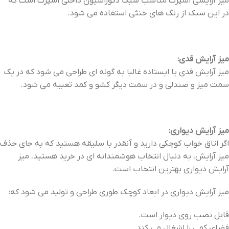
میز آرایشی اسپرت مناسب سبک دکوراسیون داخلی اسپرت است که
در این سبک از رنگ های خنثی استفاده می شود.
میز آرایش قدی:
میز آرایش قدی یا ایستاده غالبا به گونه ای طراحی می شود که در یک
سمت میز و صندلی و در سمت دیگر کشو و کمد تعبیه می شود.
میز آرایش دیواری:
اگر اتاق خواب کوچکی دارید و آنقدر با سلیقه هستید که به جای حذف
میز آرایش، به دنبال انتخاب هوشمندانه ای در خرید هستید، میز
آرایش دیواری بهترین انتخاب است.
میز آرایش دیواری در ابعاد کوچک طوری طراحی و تولید می شود که:
قابل نصب روی دیوار است.
فضای کمی را اشغال می کند.