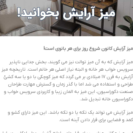
میز آرایش کانون شروع روز برای هر بانوی است!
میز آرایش که به آن میز توالت نیز می گویند، بخش جدایی ناپذیر
سرویس خواب هر خانه و البته نیاز اصلی هر خانم است. تاریخچه میز
آرایش به قرن 17 میلادی بر می گردد که میز کوچکی با دو یا سه کشئ
طراحی و استفاده می شد اما با گذر زمان و گسترش مهارت طراحان
صنعت دکوراسیون، این میز به المان زیبا و کاربردی سرویس خواب و
دکوراسیون خانه تبدیل شد.
میز آرایش می تواند یک تکه یا دو تکه باشد. این میز دارای کشو و
کمد و فضایی برای قرار دادن آینه است.