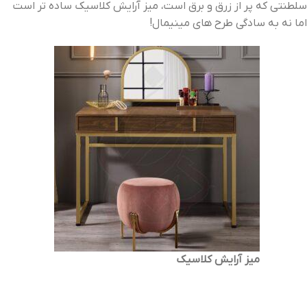
سلطنتی که پر از زرق و برق است، میز آرایش کلاسیک ساده تر است
اما نه به سادگی طرح های مینیمال!
میز آرایش کلاسیک