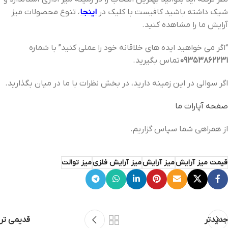
شیک داشته باشید کافیست با کلیک در
اینجا
، تنوع محصولات میز
آرایش ما را مشاهده کنید.
“اگر می خواهید ایده های خلاقانه خود را عملی کنید” با شماره
09353862231
تماس بگیرید.
اگر سوالی در این زمینه دارید، در بخش نظرات با ما در میان بگذارید.
صفحه آپارات ما
از همراهی شما سپاس گزاریم.
قیمت میز آرایش
میز آرایش
میز آرایش فلزی
میز توالت
جدیدتر
قدیمی تر