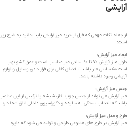
آرایشی
از جمله نکات مهمی که قبل از خرید میز آرایش باید بدانید به شرح زیر
است:
ابعاد میز آرایش:
طول میز آرایش 70 تا 90 سانتی متر مناسب است و عمق کشو بهتر
است 50 سانتی متر باشد تا فضای کافی برای قرار دادن وسایل و لوازم
آرایشی وجود داشته باشد.
جنس میز آرایش:
میز آرایش می تواند از جنس چوب، فلز، شیشه یا ترکیبی از این عناصر
باشد که انتخاب بستگی به سلیقه و دکوراسیون داخلی اتاق شما دارد.
طرح و مدل میز آرایش:
میز آرایش در طرح های متنوعی طراحی و تولید می شود که دایره