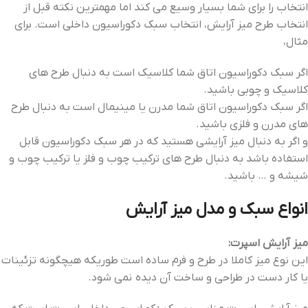
انتخاب را برای شما بسیار وسیع می کند اما مهمترین نکته قبل از
انتخاب طرح میز آرایش، انتخاب سبک دکوراسیون داخلی است. برای
مثال،
اگر سبک دکوراسیون اتاق شما کلاسیک است به دنبال طرح های
کلاسیک و چوبی باشید.
اگر سبک دکوراسیون اتاق شما مدرن یا مینیمال است به دنبال طرح
های مدرن و فلزی باشید.
و اگر به دنبال میز آرایشی هستید که در هر سبک دکوراسیون قابل
استفاده باشد به دنبال طرح های ترکیب چوب و فلز یا ترکیب چوب و
شیشه و … باشید.
انواع سبک و مدل میز آرایش
میز آرایش اسپرت:
این نوع میز کاملا در طرح و فرم ساده است طوریکه هیچگونه تزئینات
یا کار دست در طراحی و ساخت آن دیده نمی شود.