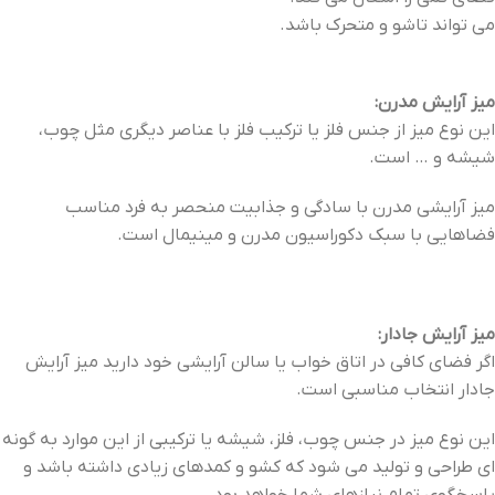
می تواند تاشو و متحرک باشد.
میز آرایش مدرن:
این نوع میز از جنس فلز یا ترکیب فلز با عناصر دیگری مثل چوب،
شیشه و … است.
میز آرایشی مدرن با سادگی و جذابیت منحصر به فرد مناسب
فضاهایی با سبک دکوراسیون مدرن و مینیمال است.
میز آرایش جادار:
اگر فضای کافی در اتاق خواب یا سالن آرایشی خود دارید میز آرایش
جادار انتخاب مناسبی است.
این نوع میز در جنس چوب، فلز، شیشه یا ترکیبی از این موارد به گونه
ای طراحی و تولید می شود که کشو و کمدهای زیادی داشته باشد و