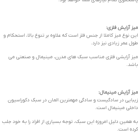
پاسخگوی تمام نیازهای شما خواهد بود.
میز آرایش فلزی:
این نوع میز کاملا از جنس فلز است که علاوه بر تنوع بالا، استحکام و
طول عمر زیادی نیز دارد.
میز آرایشی فلزی مناسب سبک های مدرن، مینیمال و صنعتی می
باشد.
میز آرایش مینیمال:
زیبایی در سادگیست و سادگی مهمترین المان در سبک دکوراسیون
داخلی مینیمال است.
به همین دلیل امروزه این سبک، توجه بسیاری از افراد را به خود جلب
کرده است.