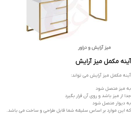
میز آرایش و دراور
آینه مکمل میز آرایش
آینه مکمل میز آرایش می تواند:
به میز متصل شود
جدا از میز باشد و روی آن قرار بگیرد
به دیوار متصل شود
که این موارد بر اساس سلیقه شما قابل طراحی و ساخت می باشد.