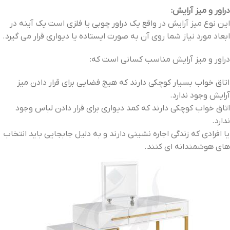
دراور و میز آرایش:
این نوع میز آرایش در واقع یک دراور چوبی یا فلزی است یک آینه در
ابعاد مورد نیاز شما روی آن به صورت ایستاده یا دیواری قرار می گیرد.
دراور و میز آرایش مناسب کسانی است که:
اتاق خواب بسیار کوچکی دارند که هیچ فضایی برای قرار دادن میز
آرایش وجود ندارد.
اتاق خواب کوچکی دارند که کمد دیواری برای قرار دادن لباس وجود
ندارد.
یا افرادی که زندگی اجاره نشینی دارند و به دلیل جابجایی باید انتخاب
های هوشمندانه ای کنند.