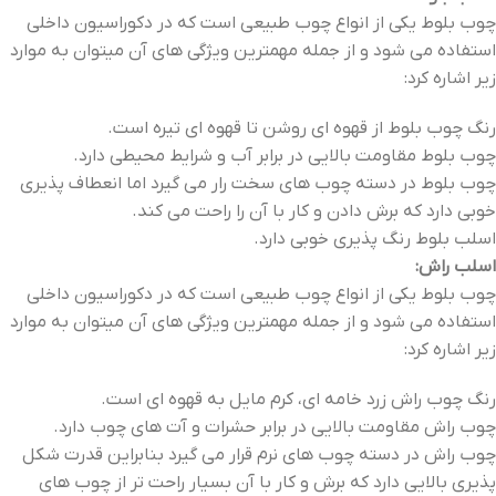
چوب بلوط یکی از انواع چوب طبیعی است که در دکوراسیون داخلی
استفاده می شود و از جمله مهمترین ویژگی های آن میتوان به موارد
زیر اشاره کرد:
رنگ چوب بلوط از قهوه ای روشن تا قهوه ای تیره است.
چوب بلوط مقاومت بالایی در برابر آب و شرایط محیطی دارد.
چوب بلوط در دسته چوب های سخت رار می گیرد اما انعطاف پذیری
خوبی دارد که برش دادن و کار با آن را راحت می کند.
اسلب بلوط رنگ پذیری خوبی دارد.
اسلب راش:
چوب بلوط یکی از انواع چوب طبیعی است که در دکوراسیون داخلی
استفاده می شود و از جمله مهمترین ویژگی های آن میتوان به موارد
زیر اشاره کرد:
رنگ چوب راش زرد خامه ای، کرم مایل به قهوه ای است.
چوب راش مقاومت بالایی در برابر حشرات و آت های چوب دارد.
چوب راش در دسته چوب های نرم قرار می گیرد بنابراین قدرت شکل
پذیری بالایی دارد که برش و کار با آن بسیار راحت تر از چوب های