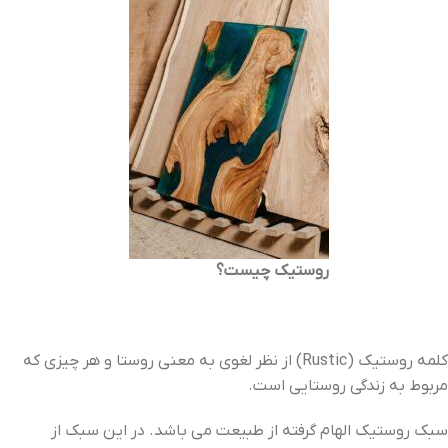
روستیک چیست؟
کلمه روستیک (Rustic) از نظر لغوی به معنی روستا و هر چیزی که
مربوط به زندگی روستایی است.
سبک روستیک الهام گرفته از طبیعت می باشد. در این سبک از