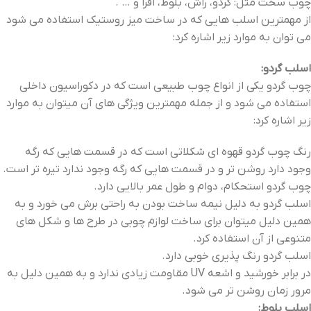
چوب سخت مثل: گردو، راش، بلوط، افرا و … .
از مهمترین اسلب هایی که در ساخت میز روستیک استفاده می شود
می توان به موارد زیر اشاره کرد:
اسلب گردو:
چوب گردو یکی از انواع چوب طبیعی است که در دکوراسیون داخلی
استفاده می شود و از جمله مهمترین ویژگی های آن میتوان به موارد
زیر اشاره کرد:
رنگ چوب گردو قهوه ای شکلاتی است که در قسمت هایی که رگه
وجود دارد روشن تر و در قسمت هایی که رگه وجود ندارد تیره تر است.
چوب گردو استحکام، دوام و طول عمر بالایی دارد.
اسلب گردو به دلیل نیمه ساخت بودن به راحتی برش می خورد و به
همین دلیل میتوان برای ساخت لوازم چوبی در طرح ها و شکل های
متنوعی از آن استفاده کرد.
اسلب گردو رنگ پذیری خوبی دارد.
در برابر خورشید و اشعه UV مقاومت زیادی ندارد و به همین دلیل به
مرور زمان روشن تر می شود.
اسلب بلوط: