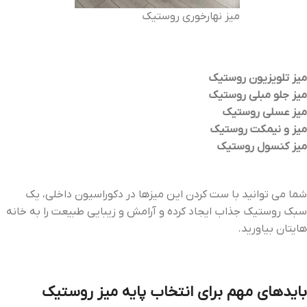
میز نهارخوری روستیک
میز تلویزیون روستیک
میز جلو مبلی روستیک
میز عسلی روستیک
میز و نیمکت روستیک
میز کنسول روستیک
شما می توانید با ست کردن این میزها در دکوراسیون داخلی، یک
سبک روستیک جذاب ایجاد کرده و آرامش و زیبایی طبیعت را به خانه
هایتان بیاورید.
بایدهای مهم برای انتخاب پایه میز روستیک