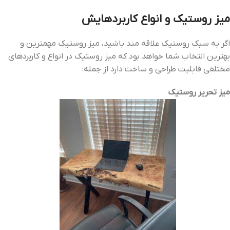
میز روستیک و انواع کاربردهایش
اگر به سبک روستیک علاقه مند باشید، میز روستیک مهمترین و
بهترین انتخاب شما خواهد بود که میز روستیک در انواع و کاربردهای
مختلفی قابلیت طراحی و ساخت دارد از جمله:
میز تحریر روستیک