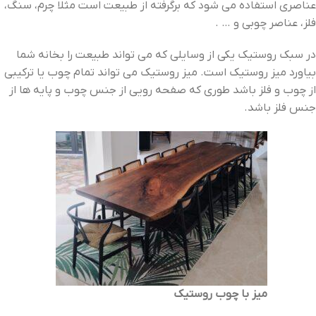
عناصری استفاده می شود که برگرفته از طبیعت است مثلا چرم، سنگ،
فلز، عناصر چوبی و … .
در سبک روستیک یکی از وسایلی که می تواند طبیعت را بخانه شما
بیاورد میز روستیک است. میز روستیک می تواند تمام چوب یا ترکیبی
از چوب و فلز باشد طوری که صفحه رویی از جنس چوب و پایه ها از
جنس فلز باشد.
میز با چوب روستیک