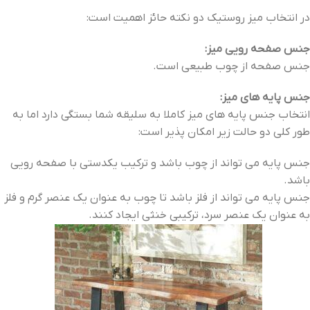
در انتخاب میز روستیک دو نکته حائز اهمیت است:
جنس صفحه رویی میز:
جنس صفحه از چوب طبیعی است.
جنس پایه های میز:
انتخاب جنس پایه های میز کاملا به سلیقه شما بستگی دارد اما به
طور کلی دو حالت زیر امکان پذیر است:
جنس پایه می تواند از چوب باشد و ترکیب یکدستی با صفحه رویی
باشد.
جنس پایه می تواند از فلز باشد تا چوب به عنوان یک عنصر گرم و فلز
به عنوان یک عنصر سرد، ترکیبی خنثی ایجاد کنند.