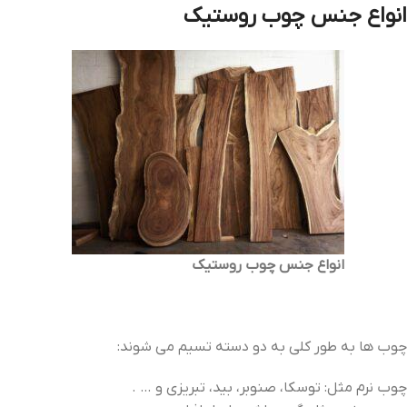
انواع جنس چوب روستیک
انواع جنس چوب روستیک
چوب ها به طور کلی به دو دسته تسیم می شوند:
چوب نرم مثل: توسکا، صنوبر، بید، تبریزی و … .