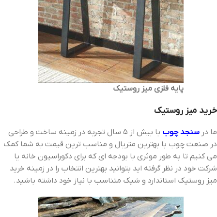
پایه فلزی میز روستیک
خرید میز روستیک
ما در
سنجد چوب
با بیش از 5 سال تجربه در زمینه ساخت و طراحی
در صنعت چوب با بهترین متریال و مناسب ترین قیمت به شما کمک
می کنیم تا به طور موثری با بودجه ای که برای دکوراسیون خانه یا
شرکت خود در نظر گرفته اید بتوانید بهترین انتخاب را در زمینه خرید
میز روستیک استاندارد و شیک متناسب با نیاز خود داشته باشید.