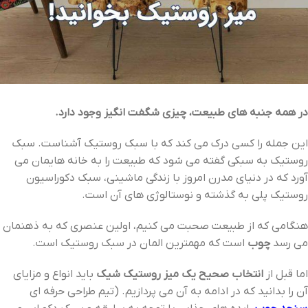
در همه جنبه های طبیعت، چیزی شگفت انگیز وجود دارد.
این جمله را کسی درک می کند که با سبک روستیک آشناست. سبک
روستیک به سبکی گفته می شود که طبیعت را به خانه هایمان می
آورد که در دنیای مدرن امروز با زندگی ماشینی، سبک دکوراسیون
روستیک پلی به گذشته و نوستالوژی های آن است.
هنگامی که از طبیعت صحبت می کنیم، اولین عنصری که به ذهنمان
می رسد
چوب
است که مهمترین المان در سبک روستیک است.
اما قبل از
انتخاب صحیح یک میز روستیک شیک
باید انواع و مزایای
آن را بدانید که در ادامه به آن می پردازیم. (تیم طراحی حرفه ای