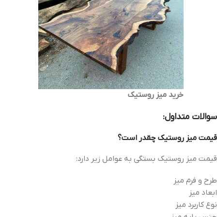
خرید میز روستیک
سوالات متداول:
قیمت میز روستیک چقدر است؟
قیمت میز روستیک بستگی به عوامل زیر دارد:
طرح و فرم میز
ابعاد میز
نوع کاربرد میز