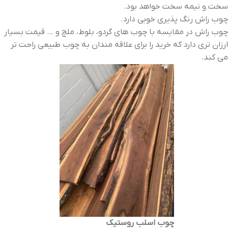
سخت و نیمه سخت خواهد بود.
چوب راش رنگ پذیری خوبی دارد.
چوب راش در مقایسه با چوب های گردو، بلوط، ملچ و … قیمت بسیار
ارزان تری دارد که خرید را برای علاقه مندان به چوب طبیعی راحت تر
می کند.
چوب اسلب روستیک