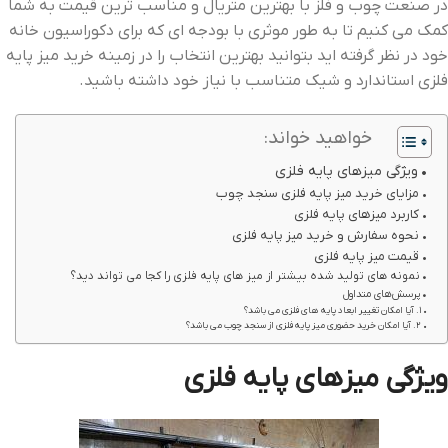
در صنعت چوب و فلز با بهترین متریال و مناسب ترین قیمت به شما
کمک می کنیم تا به طور موثری با بودجه ای که برای دکوراسیون خانه
خود در نظر گرفته اید بتوانید بهترین انتخاب را در زمینه خرید میز پایه
فلزی استاندارد و شیک متناسب با نیاز خود داشته باشید.
خواهید خواند:
ویژگی‌ میزهای پایه فلزی
مزایای خرید میز پایه فلزی سنجد چوب
کاربرد میزهای پایه فلزی
نحوه سفارش و خرید میز پایه فلزی
قیمت میز پایه فلزی
نمونه های تولید شده بیشتر از میز های پایه فلزی را کجا می تواند دید؟
پرسش‌های متداول
1. آیا امکان تغییر ابعاد پایه های فلزی می باشد؟
2. آیا امکان خرید حضوری میز پایه فلزی از سنجد چوب می باشد؟
ویژگی‌ میزهای پایه فلزی