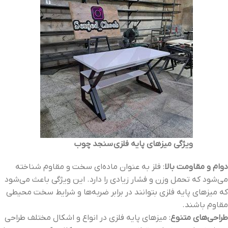
ویژگی‌ میزهای پایه فلزی سنجد چوب
دوام و مقاومت بالا
: فلز به عنوان ماده‌ای سخت و مقاوم شناخته
می‌شود که تحمل وزن و فشار زیادی را دارد. این ویژگی باعث می‌شود
که میزهای پایه فلزی بتوانند در برابر ضربه‌ها و شرایط سخت محیطی
مقاوم باشند.
طراحی‌های متنوع
: میزهای پایه فلزی در انواع و اشکال مختلف طراحی