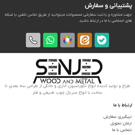
پشتیبانی و سفارش
جهت مشاوره و یا ثبت سفارشی محصولات میتوانید از طریق تماس تلفنی یا شبکه
های اجتماعی با ما در ارتباط باشید.
طراح و تولید کننده انواع دکوراسیون اداری و خانگی از طراحی سه بعدی تا
ساخت با انواع متریال چوب طبیعی و فلز
ارتباط با ما
پیگیری سفارش
زمان تحویل
تماس با ما