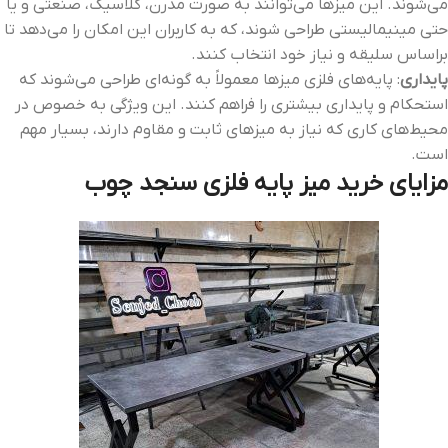
می‌شوند. این میزها می‌توانند به صورت مدرن، کلاسیک، صنعتی و یا
حتی مینیمالیستی طراحی شوند، که به کاربران این امکان را می‌دهد تا
براساس سلیقه و نیاز خود انتخاب کنند.
پایداری
: پایه‌های فلزی میزها معمولاً به گونه‌ای طراحی می‌شوند که
استحکام و پایداری بیشتری را فراهم کنند. این ویژگی به خصوص در
محیط‌های کاری که نیاز به میزهای ثابت و مقاوم دارند، بسیار مهم
است.
مزایای خرید میز پایه فلزی سنجد چوب