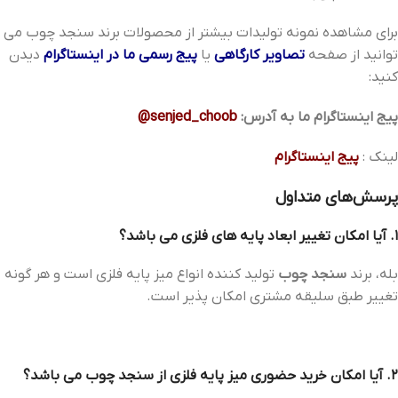
برای مشاهده نمونه تولیدات بیشتر از محصولات برند سنجد چوب می
توانید از صفحه
تصاویر کارگاهی
یا
پیج رسمی ما در اینستاگرام
دیدن
کنید:
پیج اینستاگرام ما به آدرس:
senjed_choob@
لینک :
پیج اینستاگرام
پرسش‌های متداول
1. آیا امکان تغییر ابعاد پایه های فلزی می باشد؟
بله، برند
سنجد چوب
تولید کننده انواع میز پایه فلزی است و هر گونه
تغییر طبق سلیقه مشتری امکان پذیر است.
2. آیا امکان خرید حضوری میز پایه فلزی از سنجد چوب می باشد؟