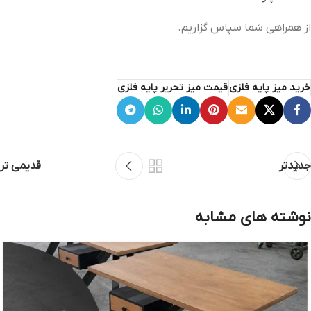
از همراهی شما سپاس گزاریم.
خرید میز پایه فلزی
قیمت میز تحریر پایه فلزی
جدیدتر
قدیمی تر
نوشته های مشابه