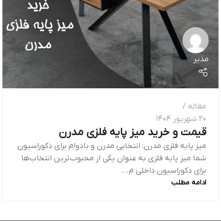
مدیر
مقاله
20 شهریور 1404
قیمت و خرید میز پایه فلزی مدرن
میز پایه فلزی مدرن: انتخابی مدرن و بادوام برای دکوراسیون
شما میز پایه فلزی به عنوان یکی از محبوب‌ترین انتخاب‌ها
برای دکوراسیون داخلی م...
ادامه مطلب