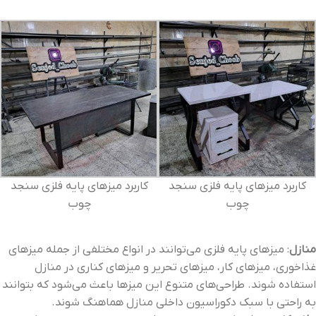
کاربرد میزهای پایه فلزی سنجد
کاربرد میزهای پایه فلزی سنجد
چوب
چوب
منازل
: میزهای پایه فلزی می‌توانند در انواع مختلفی از جمله میزهای
غذاخوری، میزهای کار، میزهای تحریر و میزهای کناری در منازل
استفاده شوند. طراحی‌های متنوع این میزها باعث می‌شود که بتوانند
به راحتی با سبک دکوراسیون داخلی منازل هماهنگ شوند.