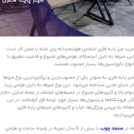
خرید میز پایه فلزی انتخابی هوشمندانه برای خانه یا محل کار است.
این میزها به دلیل استحکام، طراحی‌های متنوع و قابلیت تطبیق با
انواع دکوراسیون‌ها بسیار محبوب هستند.
میز پایه فلزی به عنوان یکی از محبوب‌ترین و پرکاربردترین نوع میزها
در دنیای مدرن شناخته می‌شود. این نوع میزها به دلیل طراحی زیبا،
دوام بالا و کاربردهای متنوع در محیط‌های مختلف از جمله منازل، دفاتر
کار، فروشگاه‌ها و رستوران‌ها بسیار مورد توجه قرار گرفته‌اند. در این
مقاله به بررسی ویژگی‌ها، مزایا و کاربردهای میزهای پایه فلزی
می‌پردازیم.
ما در
سنجد چوب
با بیش از 5 سال تجربه در زمینه ساخت و طراحی