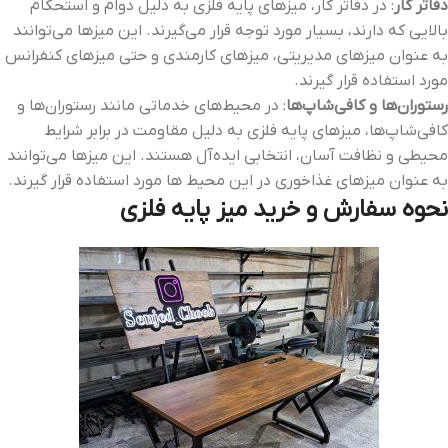
دفاتر کار
: در دفاتر کار، میزهای پایه فلزی به دلیل دوام و استحکام
بالایی که دارند، بسیار مورد توجه قرار می‌گیرند. این میزها می‌توانند
به عنوان میزهای مدیریتی، میزهای کارمندی و حتی میزهای کنفرانس
مورد استفاده قرار گیرند.
رستوران‌ها و کافی‌شاپ‌ها
: در محیط‌های خدماتی مانند رستوران‌ها و
کافی‌شاپ‌ها، میزهای پایه فلزی به دلیل مقاومت در برابر شرایط
محیطی و نظافت آسان، انتخابی ایده‌آل هستند. این میزها می‌توانند
به عنوان میزهای غذاخوری در این محیط‌ ها مورد استفاده قرار گیرند.
نحوه سفارش و خرید میز پایه فلزی