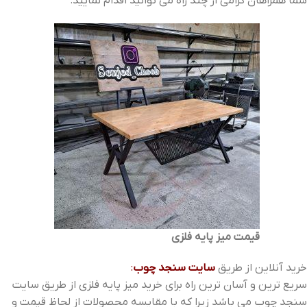
شما همراهان گرامی از چند راه می توانید اقدام نمایید:
قیمت میز پایه فلزی
خرید آنلاین از طریق
سایت سنجد چوب
:
سریع ترین و آسان ترین راه برای خرید میز پایه فلزی از طریق سایت
سنجد چوب می باشد زیرا که با مقایسه محصولات از لحاظ قیمت و