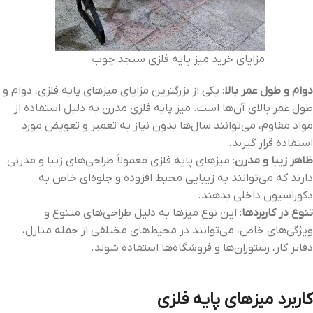
مزایای خرید میز پایه فلزی سنجد چوب
دوام و طول عمر بالا
: یکی از بزرگترین مزایای میزهای پایه فلزی، دوام و
طول عمر بالای آن‌ها است. میز پایه فلزی مدرن به دلیل استفاده از
مواد مقاوم، می‌توانند سال‌ها بدون نیاز به تعمیر و تعویض مورد
استفاده قرار گیرند.
ظاهر زیبا و مدرن
: میزهای پایه فلزی معمولاً طراحی‌های زیبا و مدرنی
دارند که می‌توانند به زیبایی محیط افزوده و جلوه‌ای خاص به
دکوراسیون داخلی بدهند.
تنوع در کاربردها
: این نوع میزها به دلیل طراحی‌های متنوع و
ویژگی‌های خاص، می‌توانند در محیط‌های مختلفی از جمله منازل،
دفاتر کار، رستوران‌ها و فروشگاه‌ها استفاده شوند.
کاربرد میزهای پایه فلزی