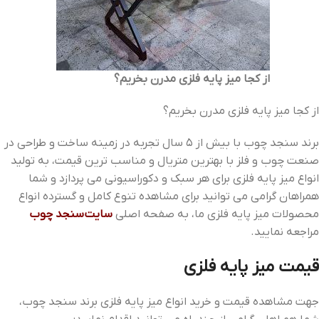
از کجا میز پایه فلزی مدرن بخریم؟
از کجا میز پایه فلزی مدرن بخریم؟
برند سنجد چوب با بیش از 5 سال تجربه در زمینه ساخت و طراحی در
صنعت چوب و فلز با بهترین متریال و مناسب ترین قیمت، به تولید
انواع میز پایه فلزی برای هر سبک و دکوراسیونی می پردازد و شما
همراهان گرامی می توانید برای مشاهده تنوع کامل و گسترده انواع
محصولات میز پایه فلزی ما، به صفحه اصلی
سایت سنجد چوب
مراجعه نمایید.
قیمت میز پایه فلزی
جهت مشاهده قیمت و خرید انواع میز پایه فلزی برند سنجد چوب،