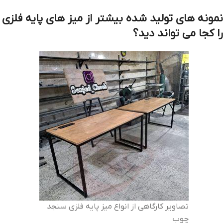
نمونه های تولید شده بیشتر از میز های پایه فلزی
را کجا می تواند دید؟
تصاویر کارگاهی از انواع میز پایه فلزی سنجد
چوب