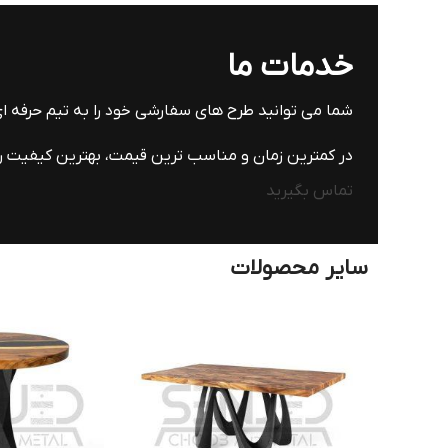
خدمات ما
شما می توانید طرح های سفارشی خود را به تیم حرفه 
در کمترین زمان و مناسب ترین قیمت، بهترین کیفیت را 
تماس بگیرید
سایر محصولات