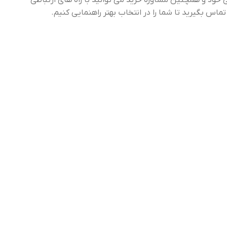
خود و همچنین مشاوره خرید می توانید با راه های ارتباطی
س بگیرید تا شما را در انتخاب بهتر راهنمایی کنیم.