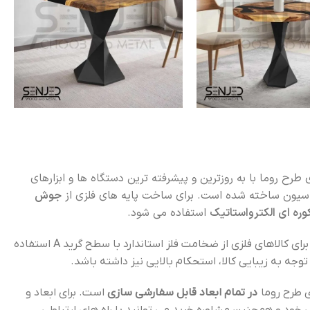
ی طرح روما با به روزترین و پیشرفته ترین دستگاه ها و ابزارهای
یون ساخته شده است. برای ساخت پایه های فلزی از
جوش
استفاده می شود.
سنجد چوب برای کالاهای فلزی از ضخامت فلز استاندارد با سطح گرید A استفاده
 توجه به زیبایی کالا، استحکام بالایی نیز داشته باشد.
ی طرح روما
در تمام ابعاد قابل سفارشی سازی
است. برای ابعاد و