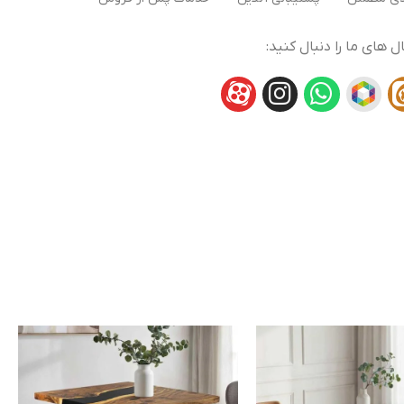
ال های ما را دنبال کنید: