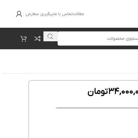
مقالات
تماس با ما
پیگیری سفارش
34,000,
تومان