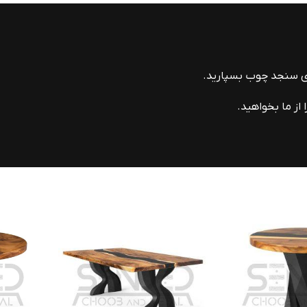
ای سنجد چوب بسپارید.
از ما بخواهید.