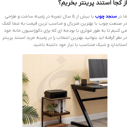
از کجا استند پرینتر بخریم؟
ما در
سنجد چوب
با بیش از 5 سال تجربه در زمینه ساخت و طراحی
در صنعت چوب با بهترین متریال و مناسب ترین قیمت به شما کمک
می کنیم تا به طور موثری با بودجه ای که برای دکوراسیون خانه خود
در نظر گرفته اید بتوانید بهترین انتخاب را در زمینه خرید استند پرینتر
استاندارد و شیک متناسب با نیاز خود داشته باشید.