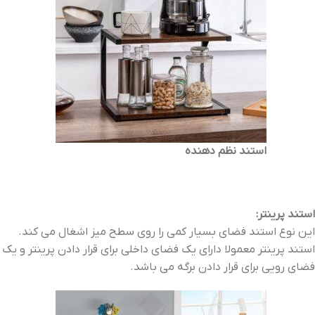
استند نظم دهنده
استند پرینتر:
این نوع استند فضای بسیار کمی را روی سطح میز اشغال می کند.
استند پرینتر معمولا دارای یک فضای داخلی برای قرار دادن پرینتر و یک
فضای رویی برای قرار دادن برگه می باشد.