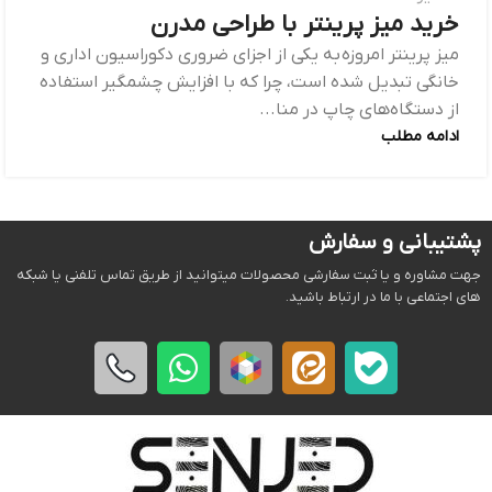
خرید میز پرینتر با طراحی مدرن
میز پرینتر امروزه به یکی از اجزای ضروری دکوراسیون اداری و
خانگی تبدیل شده است، چرا که با افزایش چشمگیر استفاده
از دستگاه‌های چاپ در منا...
ادامه مطلب
پشتیبانی و سفارش
جهت مشاوره و یا ثبت سفارشی محصولات میتوانید از طریق تماس تلفنی یا شبکه
های اجتماعی با ما در ارتباط باشید.