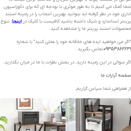
شما کمک می کنیم تا به طور موثری با بودجه ای که برای دکوراسیون
اداری خود در نظر گرفته اید بتوانید بهترین انتخاب را در زمینه استند
پرینتر استاندارد و شیک داشته باشید کافیست با کلیک در
اینجا
، تنوع
محصولات استند پرینتر ما را مشاهده کنید.
“اگر می خواهید ایده های خلاقانه خود را عملی کنید” با شماره
09353862231
تماس بگیرید.
اگر سوالی در این زمینه دارید، در بخش نظرات با ما در میان بگذارید.
صفحه آپارات ما
از همراهی شما سپاس گزاریم.