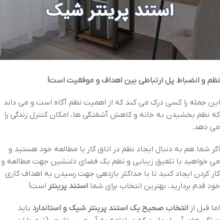
نظم و انضباط پل ارتباطی بین اهداف و موفقیت است!
این جمله را کسی درک می کند که از اهمیت نظم آگاه است و می داند
که نظم بخشیدن به خانه و کاهش آشفتگی ها، امکان کنترل زندگی را
می دهد.
اگر شما هم به دنبال ایجاد نظم در اتاق کار یا مطالعه خود هستید و
می خواهید با تلفیق زیبایی و نظم یک فضای دلنشین جهت مطالعه و
کار کردن ایجاد کنید تا با حداکثر بازدهی جهت رسیدن به اهداف کاری
خود قدم بردارید، بهترین انتخاب برای شما
استند پرینتر
است!
اما قبل از
انتخاب صحیح یک استند پرینتر شیک و استاندارد
باید