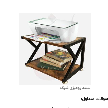
استند رومیزی شیک
سوالات متداول: