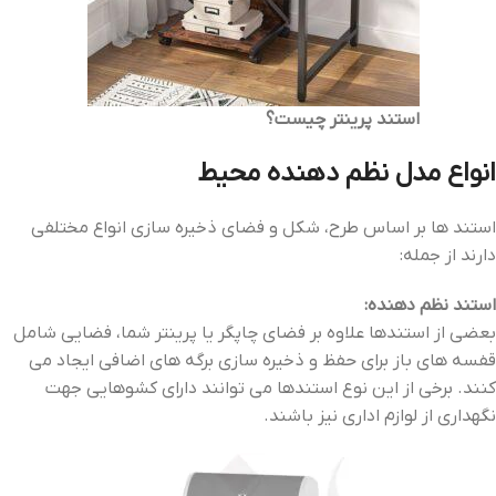
استند پرینتر چیست؟
انواع مدل نظم دهنده محیط
استند ها بر اساس طرح، شکل و فضای ذخیره سازی انواع مختلفی
دارند از جمله:
استند نظم دهنده:
بعضی از استندها علاوه بر فضای چاپگر یا پرینتر شما، فضایی شامل
قفسه های باز برای حفظ و ذخیره سازی برگه های اضافی ایجاد می
کنند. برخی از این نوع استندها می توانند دارای کشوهایی جهت
نگهداری از لوازم اداری نیز باشند.