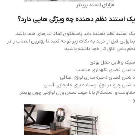
مزایای استند پرینتر
یک استند نظم دهنده چه ویژگی هایی دارد؟
یک استند نظم دهنده باید پاسخگوی تمام نیازهای شما باشد.
بنابراین قبل از خرید به نکات زیر توجه کنید تا بهترین انتخاب را در
نظم دهی اتاق کار خود داشته باشید:
سبک و قابل حمل بودن
داشتن فضای نگهداری مناسب
داشتن فضای ذخیره سازی لوازم اضافی
داشتن چرخ در نوع ایستاده برای جابجایی آسان
مقاومت و استحکام بالا جهت تحمل وزن لوازمی چون پرینتر
و …