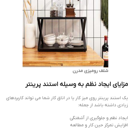
شلف رومیزی مدرن
مزایای ایجاد نظم به وسیله استند پرینتر
یک استند پرینتر روی میز کار یا در اتاق کار شما می تواند کاربردهای
زیادی داشته باشد از جمله:
ایجاد نظم و جلوگیری از آشفتگی
افزایش تمرکز حین کار و مطالعه