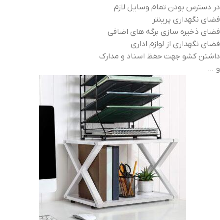
در دسترس بودن تمام وسایل لازم
فضای نگهداری پرینتر
فضای ذخیره سازی برگه های اضافی
فضای نگهداری از لوازم اداری
داشتن کشو جهت حفظ اسناد و مدارک
و …