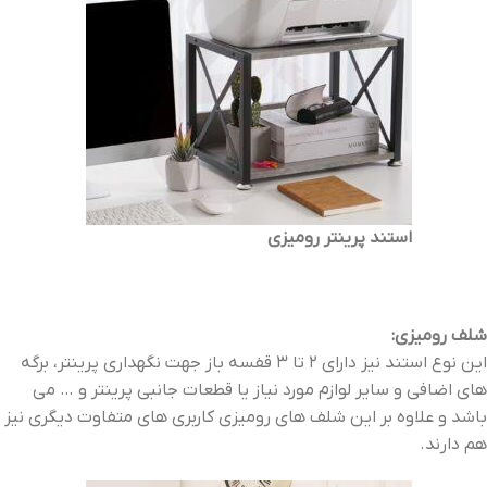
استند پرینتر رومیزی
شلف رومیزی:
این نوع استند نیز دارای 2 تا 3 قفسه باز جهت نگهداری پرینتر، برگه
های اضافی و سایر لوازم مورد نیاز یا قطعات جانبی پرینتر و … می
باشد و علاوه بر این شلف های رومیزی کاربری های متفاوت دیگری نیز
هم دارند.