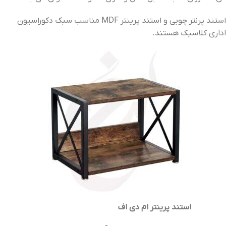
استند پرنتر چوبی و استند پرینتر MDF مناسب سبک دکوراسیون
اداری کلاسیک هستند.
استند پرینتر ام دی اف