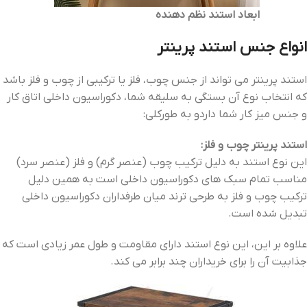
ابعاد استند نظم دهنده
انواع جنس استند پرینتر
استند پرینتر می تواند از جنس چوب، فلز یا ترکیبی از چوب و فلز باشد
که انتخاب نوع آن بستگی به سلیقه شما، دکوراسیون داخلی اتاق کار
و جنس میز کار شما داردو به طورکلی:
استند پرینتر چوب و فلز:
این نوع استند به دلیل ترکیب چوب (عنصر گرم) و فلز (عنصر سرد)
مناسب تمام سبک های دکوراسیون داخلی است به همین دلیل
ترکیب چوب و فلز به طرحی ترند میان طرفداران دکوراسیون داخلی
تبدیل شده است.
علاوه بر این، این نوع استند دارای مقاومت و طول عمر زیادی است که
جذابیت آن را برای خریداران چند برابر می کند.