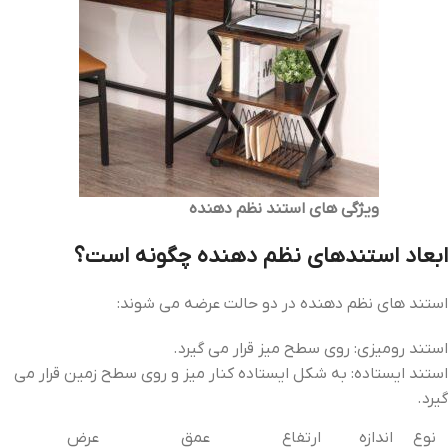
ویژگی های استند نظم دهنده
ابعاد استندهای نظم دهنده چگونه است؟
استند های نظم دهنده در دو حالت عرضه می شوند:
استند رومیزی: روی سطح میز قرار می گیرد.
استند ایستاده: به شکل ایستاده کنار میز و روی سطح زمین قرار می
گیرد.
نوع اندازه
ارتفاع
عمق
عرض