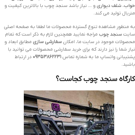
خواب
،
شلف دیواری
و … نیاز باشد سنجد چوب با بالاترین کیفیت و
متریال تولید می کند.
به منظور مشاهده تنوع گسترده محصولات ما لطفا به صفحه اصلی
سایت
سنجد چوب
مراجه نمایید همچنین لازم به ذکر است که تمام
محصولات موجود در سایت ما، امکان
سفارشی سازی
مطابق ابعاد و
نیاز شما را نیز دارند که برای خرید سفارشی محصولات می توانید با
پشتیبانی واتساپ ما به شماره تماس
09353862231
در ارتباط
باشید.
کارگاه سنجد چوب کجاست؟