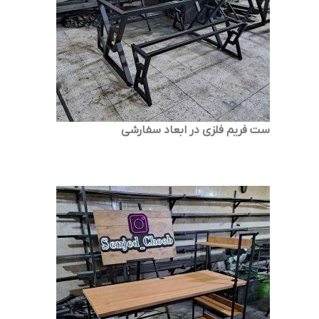
ست فریم فلزی در ابعاد سفارشی