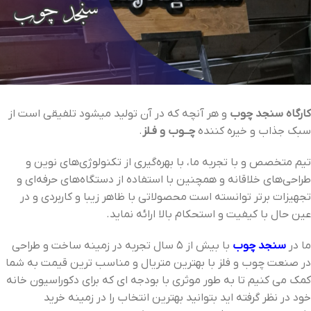
کارگاه سنجد چوب
و هر آنچه که در آن تولید میشود تلفیقی است از
سبک جذاب و خیره کننده
چــوب و فـلز
.
تیم متخصص و با تجربه ما، با بهره‌گیری از تکنولوژی‌های نوین و
طراحی‌های خلاقانه و همچنین با استفاده از دستگاه‌های حرفه‌ای و
تجهیزات برتر توانسته است محصولاتی با ظاهر زیبا و کاربردی و در
عین حال با کیفیت و استحکام بالا ارائه نماید.
ما در
سنجد چوب
با بیش از 5 سال تجربه در زمینه ساخت و طراحی
در صنعت چوب و فلز با بهترین متریال و مناسب ترین قیمت به شما
کمک می کنیم تا به طور موثری با بودجه ای که برای دکوراسیون خانه
خود در نظر گرفته اید بتوانید بهترین انتخاب را در زمینه خرید