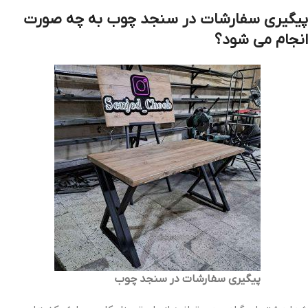
پیگیری سفارشات در سنجد چوب به چه صورت
انجام می شود؟
پیگیری سفارشات در سنجد چوب