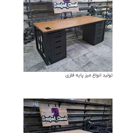
تولید انواع میز پایه فلزی