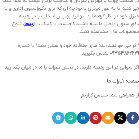
در صنعت چوب با بهترین متریال و مناسب ترین قیمت به شما کمک
می کنیم تا به طور موثری با بودجه ای که برای دکوراسیون اداری و یا
منزل خود در نظر گرفته اید بتوانید بهترین انتخاب را در زمینه
دکوراسیون داخلی داشته باشید کافیست با کلیک در
اینجا
، تنوع
محصولات ما را مشاهده کنید.
“اگر می خواهید ایده های خلاقانه خود را عملی کنید” با شماره
09353862231
تماس بگیرید.
اگر سوالی در این زمینه دارید، در بخش نظرات با ما در میان بگذارید.
صفحه آپارات ما
از همراهی شما سپاس گزاریم.