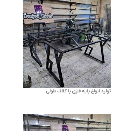
تولید انواع پایه فلزی با کلاف طولی