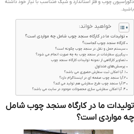
دکوراسیون چوب و فلز استاندارد و شیک متناسب با نیاز خود داشته
باشید.
خواهید خواند:
تولیدات ما در کارگاه سنجد چوب شامل چه مواردی است؟
کارگاه سنجد چوب کجاست؟
سیستم حمل و نقل در سنجد چوب چگونه است؟
پیگیری سفارشات در سنجد چوب به چه صورت انجام می شود؟
تصاویر کارگاهی از نمونه تولیدات کارگاه سنجد چوب
پرسش‌های متداول
1. آیا امکان ثبت سفارش حضوری می باشد؟
2.آیا سنجد چوب صفحه ای در اینستاگرام دارد؟
3.آیا سنجد چوب طرح سفارشی هم تولید می کند؟
4. آیا امکان سفارشی سازی محصولات موجود در سایت می باشد؟
تولیدات ما در کارگاه سنجد چوب شامل
چه مواردی است؟