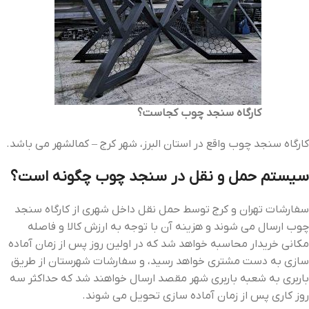
کارگاه سنجد چوب کجاست؟
کارگاه سنجد چوب واقع در استان البرز، شهر کرج – کمالشهر می باشد.
سیستم حمل و نقل در سنجد چوب چگونه است؟
سفارشات تهران و کرج توسط حمل نقل داخل شهری از کارگاه سنجد
چوب ارسال می شوند و هزینه آن با توجه به ارزش کالا و فاصله
مکانی خریدار محاسبه خواهد شد که در اولین روز پس از زمان آماده
سازی به دست مشتری خواهد رسید، و سفارشات شهرستان از طریق
باربری به شعبه باربری شهر مقصد ارسال خواهند شد که حداکثر سه
روز کاری پس از زمان آماده سازی تحویل می شوند.