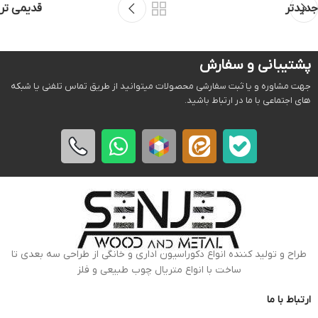
جدیدتر
قدیمی تر
پشتیبانی و سفارش
جهت مشاوره و یا ثبت سفارشی محصولات میتوانید از طریق تماس تلفنی یا شبکه
های اجتماعی با ما در ارتباط باشید.
طراح و تولید کننده انواع دکوراسیون اداری و خانگی از طراحی سه بعدی تا
ساخت با انواع متریال چوب طبیعی و فلز
ارتباط با ما