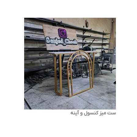
ست میز کنسول و آینه